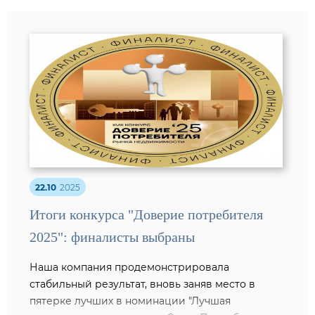
22.10
2025
Итоги конкурса "Доверие потребителя
2025": финалисты выбраны
Наша компания продемонстрировала
стабильный результат, вновь заняв место в
пятерке лучших в номинации "Лучшая