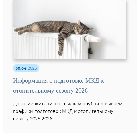
30.04
2025
Информация о подготовке МКД к
отопительному сезону 2026
Дорогие жители, по ссылкам опубликовываем
графики подготовок МКД к отопительному
сезону 2025-2026