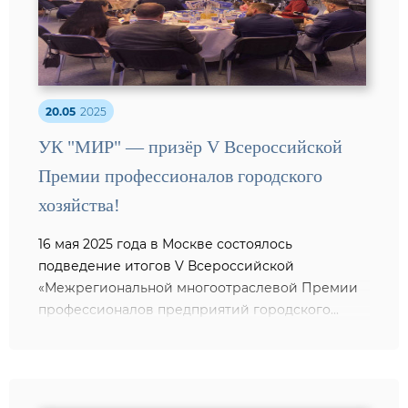
20.05
2025
УК "МИР" — призёр V Всероссийской
Премии профессионалов городского
хозяйства!
16 мая 2025 года в Москве состоялось
подведение итогов V Всероссийской
«Межрегиональной многоотраслевой Премии
профессионалов предприятий городского...