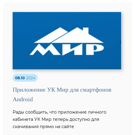
08.10
2024
Приложение УК Мир для смартфонов
Android
Рады сообщить, что приложение личного
кабинета УК Мир теперь доступно для
скачивания прямо на сайте