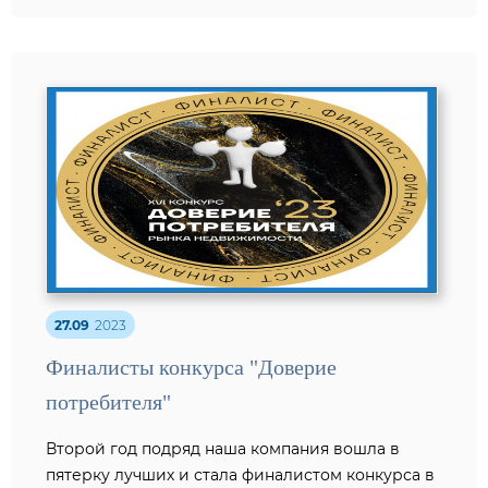
27.09
2023
Финалисты конкурса "Доверие
потребителя"
Второй год подряд наша компания вошла в
пятерку лучших и стала финалистом конкурса в