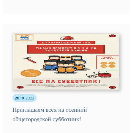
20.10
2023
Приглашаем всех на осенний
общегородской субботник!