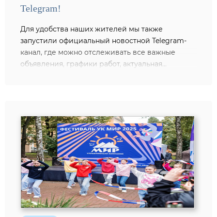
Telegram!
Для удобства наших жителей мы также
запустили официальный новостной Telegram-
канал, где можно отслеживать все важные
объявления, графики работ, актуальная...