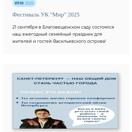
07.10
2025
Фестиваль УК "Мир" 2025
21 сентября в Благовещенском саду состоялся
наш ежегодный семейный праздник для
жителей и гостей Васильевского острова!