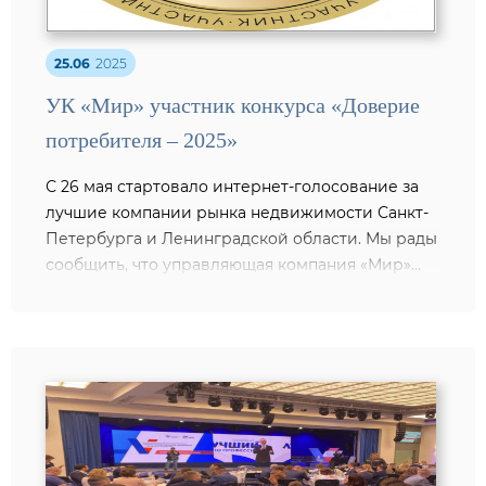
25.06
2025
УК «Мир» участник конкурса «Доверие
потребителя – 2025»
С 26 мая стартовало интернет-голосование за
лучшие компании рынка недвижимости Санкт-
Петербурга и Ленинградской области. Мы рады
сообщить, что управляющая компания «Мир»...