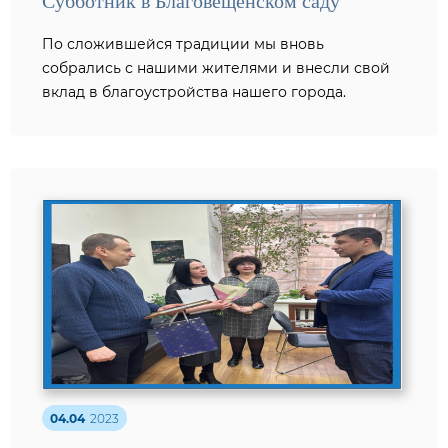
Субботник в Благовещенском саду
По сложившейся традиции мы вновь
собрались с нашими жителями и внесли свой
вклад в благоустройства нашего города.
04.04
2023