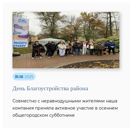
31.10
2025
День Благоустройства района
Совместно с неравнодушными жителями наша
компания приняла активное участие в осеннем
общегородском субботнике