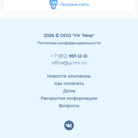
Оплатить счета
2026 © ООО "УК "Мир"
Политика конфиденциальности
+ 7 (812)
991-12-10
office@ucmir.ru
Новости компании
Как оплатить
Дома
Раскрытие информации
Вопросы