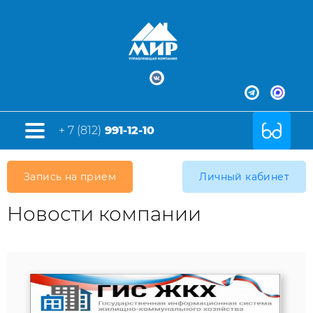
+ 7 (812)
991-12-10
Запись на прием
Личный кабинет
Новости компании