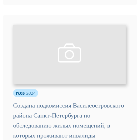
17.03
2024
Создана подкомиссия Василеостровского
района Санкт‑Петербурга по
обследованию жилых помещений, в
которых проживают инвалиды