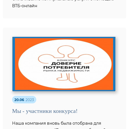
ВТБ-онлайн
20.06
2023
Мы - участники конкурса!
Наша компания вновь была отобрана для