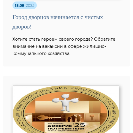
18.09
2025
Город дворцов начинается с чистых
дворов!
Хотите стать героем своего города? Обратите
внимание на вакансии в сфере жилищно-
коммунального хозяйства.