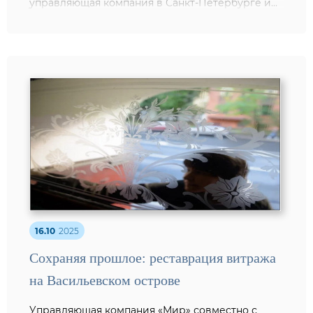
управляющая компания в Санкт-Петербурге и...
16.10
2025
Сохраняя прошлое: реставрация витража
на Васильевском острове
Управляющая компания «Мир» совместно с