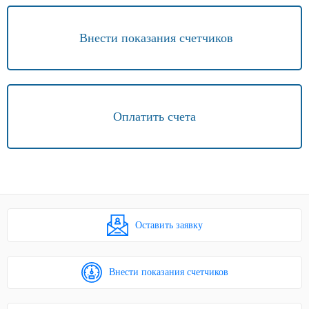
Внести показания счетчиков
Оплатить счета
Оставить заявку
Внести показания счетчиков