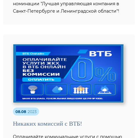
номинации "Лучшая управляющая компания в
Санкт-Петербурге и Ленинградской области"!
08.08
2023
Никаких комиссий с ВТБ!
Оплачивайте коммунальные услуги с помощью