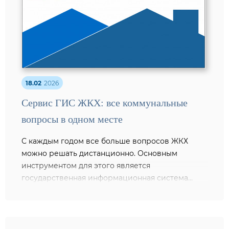
18.02
2026
Сервис ГИС ЖКХ: все коммунальные
вопросы в одном месте
С каждым годом все больше вопросов ЖКХ
можно решать дистанционно. Основным
инструментом для этого является
государственная информационная система...