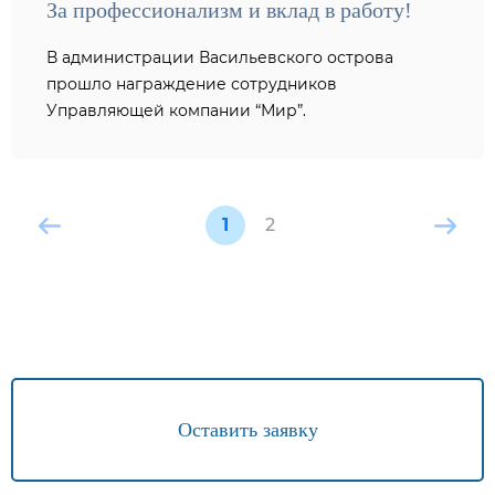
За профессионализм и вклад в работу!
В администрации Васильевского острова
прошло награждение сотрудников
Управляющей компании “Мир”.
1
2
Оставить заявку