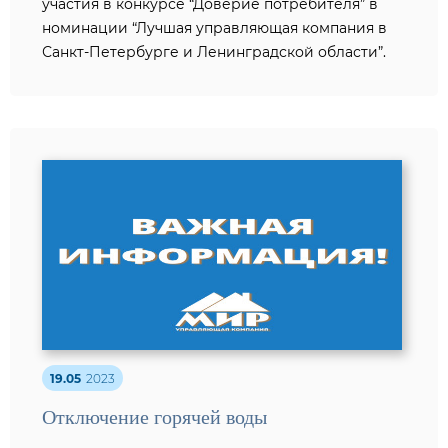
участия в конкурсе “Доверие потребителя” в
номинации “Лучшая управляющая компания в
Санкт-Петербурге и Ленинградской области”.
19.05
2023
Отключение горячей воды