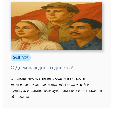
04.11
2025
С Днём народного единства!
С праздником, знаменующим важность
единения народов и людей, поколений и
культур, и символизирующим мир и согласие в
обществе.