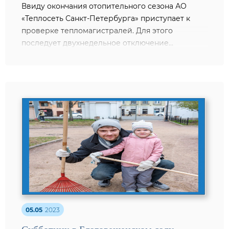
Ввиду окончания отопительного сезона АО
«Теплосеть Санкт-Петербурга» приступает к
проверке тепломагистралей. Для этого
последует двухнедельное отключение...
05.05
2023