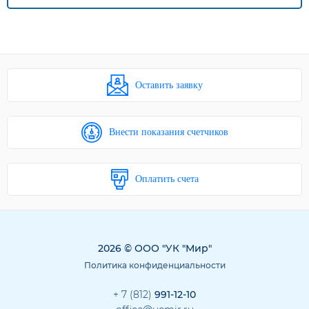
Оставить заявку
Внести показания счетчиков
Оплатить счета
2026 © ООО "УК "Мир"
Политика конфиденциальности
+ 7 (812)
991-12-10