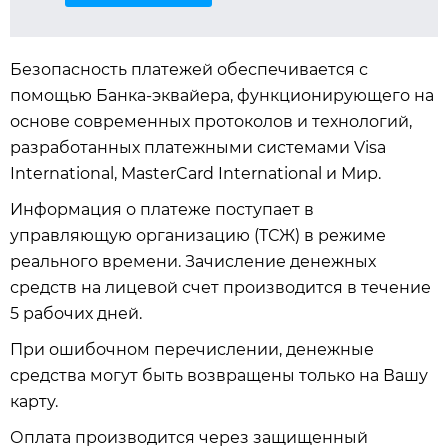
Безопасность платежей обеспечивается с
помощью Банка-эквайера, функционирующего на
основе современных протоколов и технологий,
разработанных платежными системами Visa
International, MasterCard International и Мир.
Информация о платеже поступает в
управляющую организацию (ТСЖ) в режиме
реального времени. Зачисление денежных
средств на лицевой счет производится в течение
5 рабочих дней.
При ошибочном перечислении, денежные
средства могут быть возвращены только на Вашу
карту.
Оплата производится через защищенный