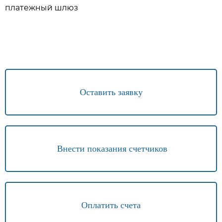
платежный шлюз
Оставить заявку
Внести показания счетчиков
Оплатить счета