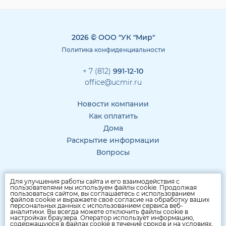
2026 © ООО "УК "Мир"
Политика конфиденциальности
+ 7 (812)
991-12-10
office@ucmir.ru
Новости компании
Как оплатить
Дома
Раскрытие информации
Вопросы
Для улучшения работы сайта и его взаимодействия с
пользователями мы используем файлы cookie. Продолжая
пользоваться сайтом, вы соглашаетесь с использованием
файлов cookie и выражаете своё согласие на обработку ваших
персональных данных с использованием сервиса веб-
аналитики. Вы всегда можете отключить файлы cookie в
настройках браузера. Оператор использует информацию,
содержащуюся в файлах cookie в течение сроков и на условиях,