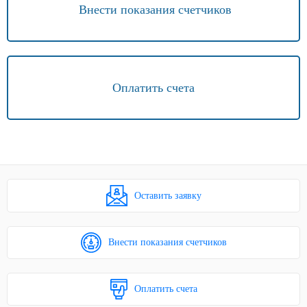
Внести показания счетчиков
Оплатить счета
Оставить заявку
Внести показания счетчиков
Оплатить счета