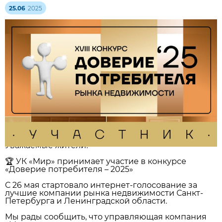
25.06
2025
Уважаемые жители!
🏆 УК «Мир» принимает участие в конкурсе
«Доверие потребителя – 2025»
С 26 мая стартовало интернет-голосование за
лучшие компании рынка недвижимости Санкт-
Петербурга и Ленинградской области.
Мы рады сообщить, что управляющая компания