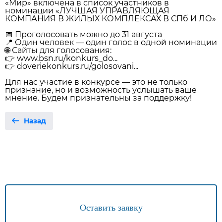
«Мир» включена в список участников в
номинации «ЛУЧШАЯ УПРАВЛЯЮЩАЯ
КОМПАНИЯ В ЖИЛЫХ КОМПЛЕКСАХ В СПб И ЛО»
📅 Проголосовать можно до 31 августа
📍 Один человек — один голос в одной номинации
🌐 Сайты для голосования:
👉 www.bsn.ru/konkurs_do...
👉 doveriekonkurs.ru/golosovani...
Для нас участие в конкурсе — это не только
признание, но и возможность услышать ваше
мнение. Будем признательны за поддержку!
Назад
Оставить заявку