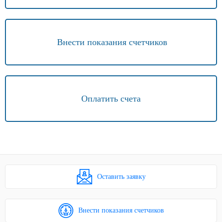
Внести показания счетчиков
Оплатить счета
Оставить заявку
Внести показания счетчиков