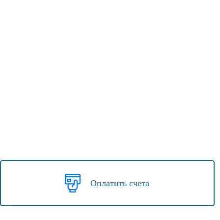
Оплатить счета