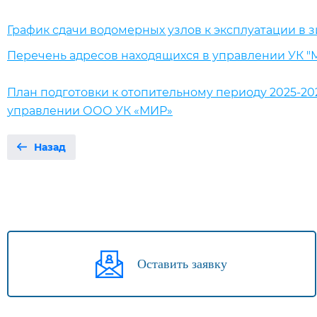
График сдачи водомерных узлов к эксплуатации в з
Перечень адресов находящихся в управлении УК 
План подготовки к отопительному периоду 2025-202
управлении ООО УК «МИР»
Назад
Оставить заявку