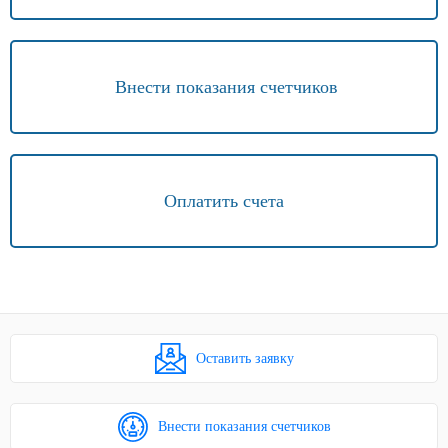
Внести показания счетчиков
Оплатить счета
Оставить заявку
Внести показания счетчиков