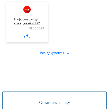
Информация для
граждан АО НЭО
01.05.2023
Оставить заявку