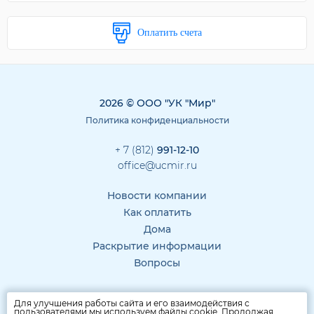
Оплатить счета
2026 © ООО "УК "Мир"
Политика конфиденциальности
+ 7 (812)
991-12-10
office@ucmir.ru
Новости компании
Как оплатить
Дома
Раскрытие информации
Вопросы
Для улучшения работы сайта и его взаимодействия с
пользователями мы используем файлы cookie. Продолжая