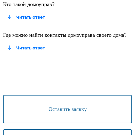
Кто такой домоуправ?
Где можно найти контакты домоуправа своего дома?
Оставить заявку