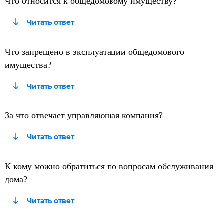
Что относится к общедомовому имуществу?
Что запрещено в эксплуатации общедомового
имущества?
За что отвечает управляющая компания?
К кому можно обратиться по вопросам обслуживания
дома?