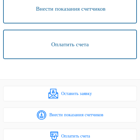
Внести показания счетчиков
Оплатить счета
Оставить заявку
Внести показания счетчиков
Оплатить счета