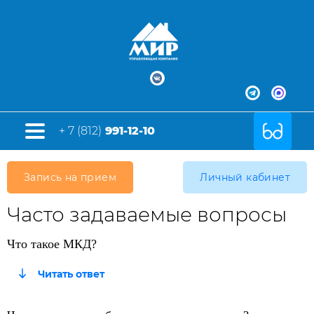
+ 7 (812)
991-12-10
Запись на прием
Личный кабинет
Часто задаваемые вопросы
Что такое МКД?