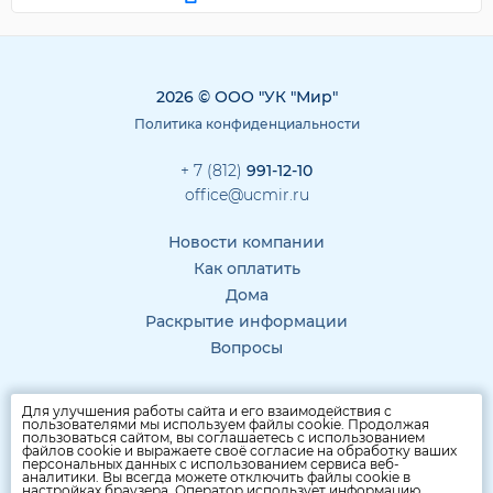
2026 © ООО "УК "Мир"
Политика конфиденциальности
+ 7 (812)
991-12-10
office@ucmir.ru
Новости компании
Как оплатить
Дома
Раскрытие информации
Вопросы
Для улучшения работы сайта и его взаимодействия с
пользователями мы используем файлы cookie. Продолжая
пользоваться сайтом, вы соглашаетесь с использованием
файлов cookie и выражаете своё согласие на обработку ваших
персональных данных с использованием сервиса веб-
аналитики. Вы всегда можете отключить файлы cookie в
настройках браузера. Оператор использует информацию,