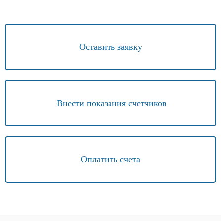
Оставить заявку
Внести показания счетчиков
Оплатить счета