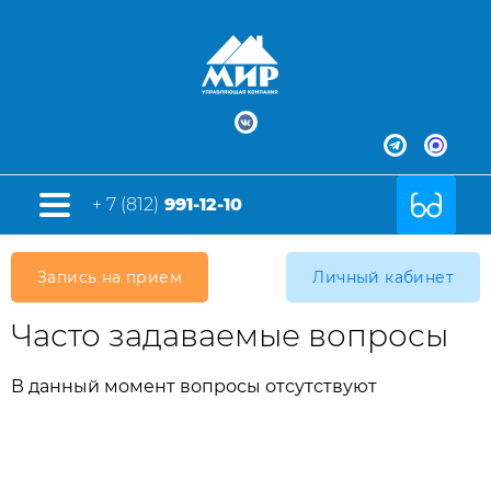
+ 7 (812)
991-12-10
Запись на прием
Личный кабинет
Часто задаваемые вопросы
В данный момент вопросы отсутствуют