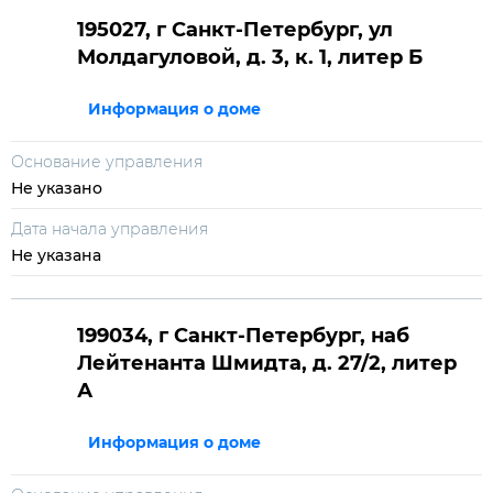
195027, г Санкт-Петербург, ул
Молдагуловой, д. 3, к. 1, литер Б
Информация о доме
Основание управления
Не указано
Дата начала управления
Не указана
199034, г Санкт-Петербург, наб
Лейтенанта Шмидта, д. 27/2, литер
А
Информация о доме