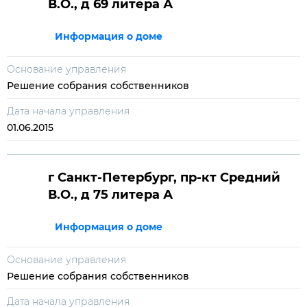
В.О., д 69 литера А
Информация о доме
Основание управления
Решение собрания собственников
Дата начала управления
01.06.2015
г Санкт-Петербург, пр-кт Средний
В.О., д 75 литера А
Информация о доме
Основание управления
Решение собрания собственников
Дата начала управления