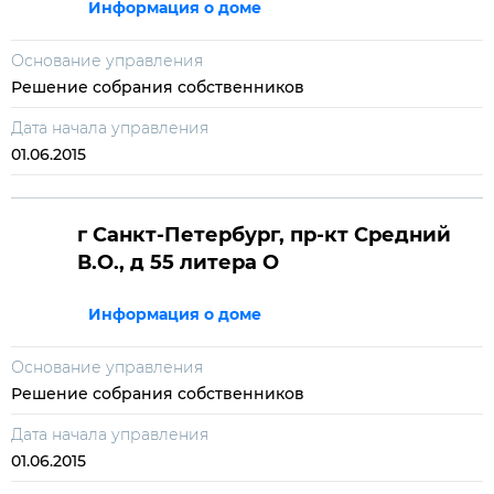
Информация о доме
Основание управления
Решение собрания собственников
Дата начала управления
01.06.2015
г Санкт-Петербург, пр-кт Средний
В.О., д 55 литера О
Информация о доме
Основание управления
Решение собрания собственников
Дата начала управления
01.06.2015