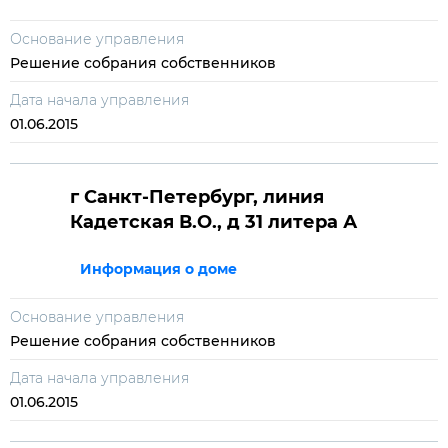
Основание управления
Решение собрания собственников
Дата начала управления
01.06.2015
г Санкт-Петербург, линия
Кадетская В.О., д 31 литера А
Информация о доме
Основание управления
Решение собрания собственников
Дата начала управления
01.06.2015