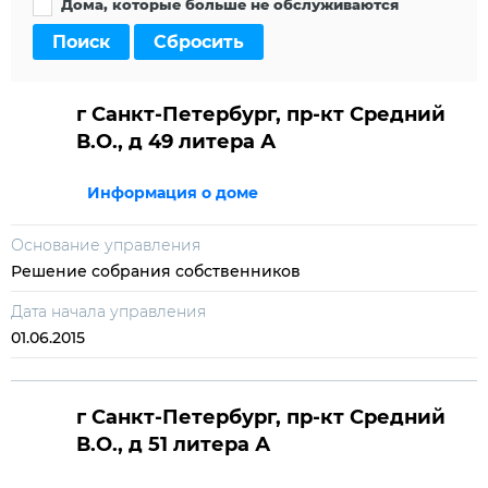
Дома, которые больше не обслуживаются
Поиск
Сбросить
г Санкт-Петербург, пр-кт Средний
В.О., д 49 литера А
Информация о доме
Основание управления
Решение собрания собственников
Дата начала управления
01.06.2015
г Санкт-Петербург, пр-кт Средний
В.О., д 51 литера А