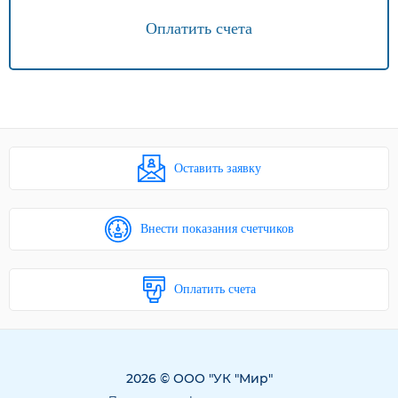
Оплатить счета
Оставить заявку
Внести показания счетчиков
Оплатить счета
2026 © ООО "УК "Мир"