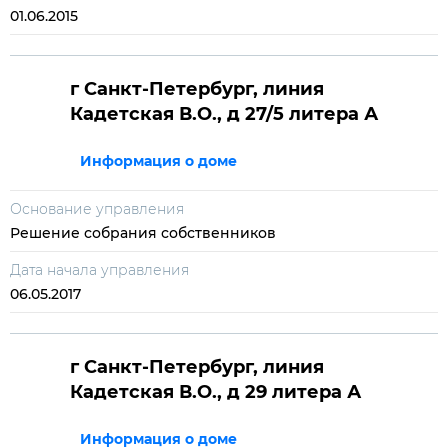
01.06.2015
г Санкт-Петербург, линия
Кадетская В.О., д 27/5 литера А
Информация о доме
Основание управления
Решение собрания собственников
Дата начала управления
06.05.2017
г Санкт-Петербург, линия
Кадетская В.О., д 29 литера А
Информация о доме