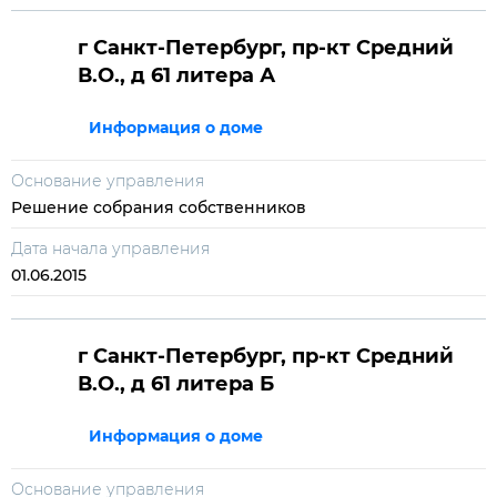
г Санкт-Петербург, пр-кт Средний
В.О., д 61 литера А
Информация о доме
Основание управления
Решение собрания собственников
Дата начала управления
01.06.2015
г Санкт-Петербург, пр-кт Средний
В.О., д 61 литера Б
Информация о доме
Основание управления