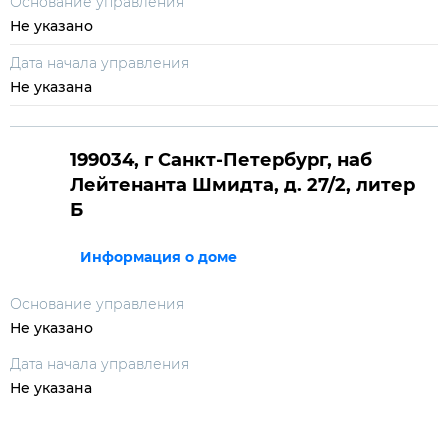
Основание управления
Не указано
Дата начала управления
Не указана
199034, г Санкт-Петербург, наб
Лейтенанта Шмидта, д. 27/2, литер
Б
Информация о доме
Основание управления
Не указано
Дата начала управления
Не указана