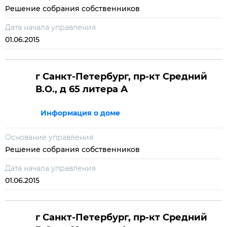
Решение собрания собственников
Дата начала управления
01.06.2015
г Санкт-Петербург, пр-кт Средний
В.О., д 65 литера А
Информация о доме
Основание управления
Решение собрания собственников
Дата начала управления
01.06.2015
г Санкт-Петербург, пр-кт Средний