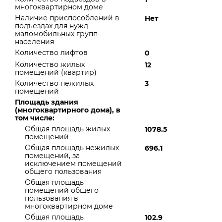
многоквартирном доме
Наличие приспособлений в
Нет
подъездах для нужд
маломобильных групп
населения
Количество лифтов
0
Количество жилых
12
помещений (квартир)
Количество нежилых
3
помещений
Площадь здания
(многоквартирного дома), в
том числе:
Общая площадь жилых
1078.5
помещений
Общая площадь нежилых
696.1
помещений, за
исключением помещений
общего пользования
Общая площадь
помещений общего
пользования в
многоквартирном доме
Общая площадь
102.9