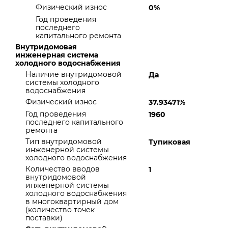
Физический износ
0%
Год проведения
последнего
капитального ремонта
Внутридомовая
инженерная система
холодного водоснабжения
Наличие внутридомовой
Да
системы холодного
водоснабжения
Физический износ
37.93471%
Год проведения
1960
последнего капитального
ремонта
Тип внутридомовой
Тупиковая
инженерной системы
холодного водоснабжения
Количество вводов
1
внутридомовой
инженерной системы
холодного водоснабжения
в многоквартирный дом
(количество точек
поставки)