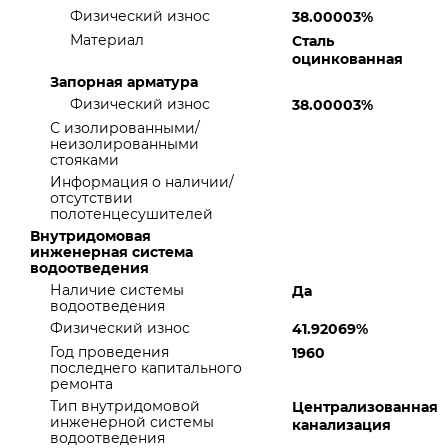
Физический износ
38.00003%
Материал
Сталь
оцинкованная
Запорная арматура
Физический износ
38.00003%
С изолированными/
неизолированными
стояками
Информация о наличии/
отсутствии
полотенцесушителей
Внутридомовая
инженерная система
водоотведения
Наличие системы
Да
водоотведения
Физический износ
41.92069%
Год проведения
1960
последнего капитального
ремонта
Тип внутридомовой
Централизованная
инженерной системы
канализация
водоотведения