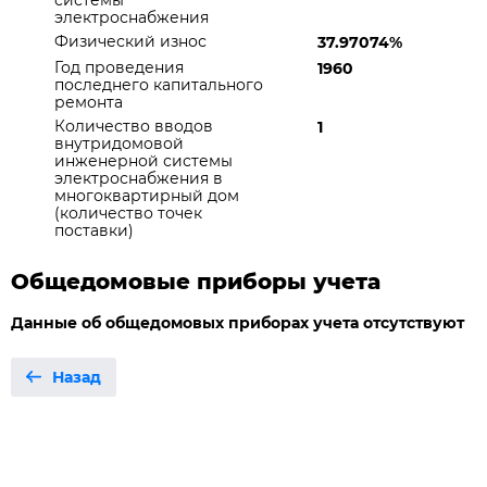
системы
электроснабжения
Физический износ
37.97074%
Год проведения
1960
последнего капитального
ремонта
Количество вводов
1
внутридомовой
инженерной системы
электроснабжения в
многоквартирный дом
(количество точек
поставки)
Общедомовые приборы учета
Данные об общедомовых приборах учета отсутствуют
Назад