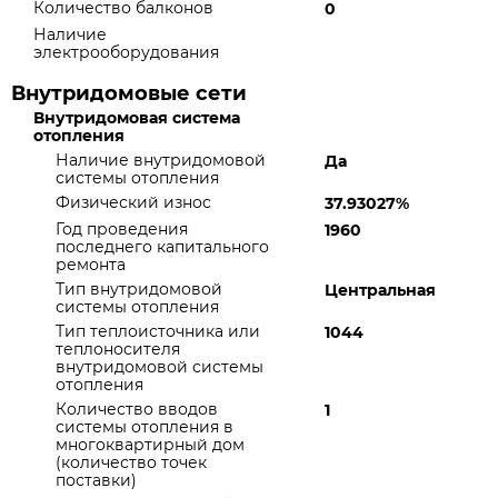
Количество балконов
0
Наличие
электрооборудования
Внутридомовые сети
Внутридомовая система
отопления
Наличие внутридомовой
Да
системы отопления
Физический износ
37.93027%
Год проведения
1960
последнего капитального
ремонта
Тип внутридомовой
Центральная
системы отопления
Тип теплоисточника или
1044
теплоносителя
внутридомовой системы
отопления
Количество вводов
1
системы отопления в
многоквартирный дом
(количество точек
поставки)