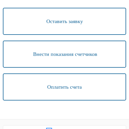
Оставить заявку
Внести показания счетчиков
Оплатить счета