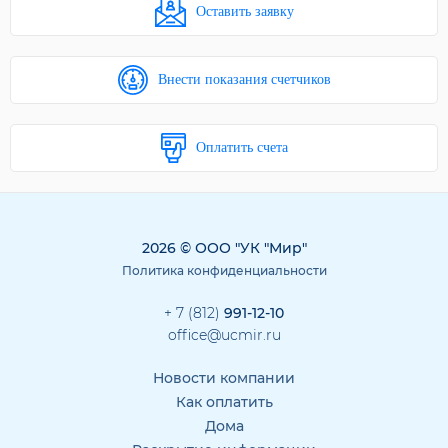
Оставить заявку
Внести показания счетчиков
Оплатить счета
2026 © ООО "УК "Мир"
Политика конфиденциальности
+ 7 (812)
991-12-10
office@ucmir.ru
Новости компании
Как оплатить
Дома