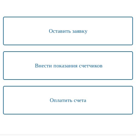
Оставить заявку
Внести показания счетчиков
Оплатить счета