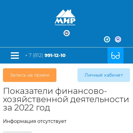
+ 7 (812)
991-12-10
Запись на прием
Личный кабинет
Показатели финансово-
хозяйственной деятельности
за 2022 год
Информация отсутствует