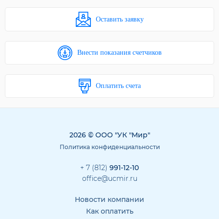
Оставить заявку
Внести показания счетчиков
Оплатить счета
2026 © ООО "УК "Мир"
Политика конфиденциальности
+ 7 (812)
991-12-10
office@ucmir.ru
Новости компании
Как оплатить