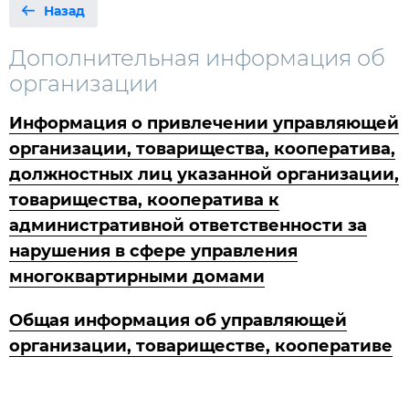
Назад
Дополнительная информация об
организации
Информация о привлечении управляющей
организации, товарищества, кооператива,
должностных лиц указанной организации,
товарищества, кооператива к
административной ответственности за
нарушения в сфере управления
многоквартирными домами
Общая информация об управляющей
организации, товариществе, кооперативе