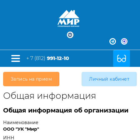
+ 7 (812)
991-12-10
Запись на прием
Личный кабинет
Общая информация
Общая информация об организации
Наименование
ООО "УК "Мир"
ИНН