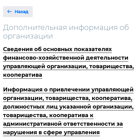
Назад
Дополнительная информация об
организации
Сведения об основных показателях
финансово-хозяйственной деятельности
управляющей организации, товарищества,
кооператива
Информация о привлечении управляющей
организации, товарищества, кооператива,
должностных лиц указанной организации,
товарищества, кооператива к
административной ответственности за
нарушения в сфере управления