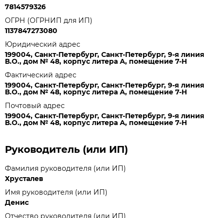
7814579326
ОГРН (ОГРНИП для ИП)
1137847273080
Юридический адрес
199004, Санкт-Петербург, Санкт-Петербург, 9-я линия
В.О., дом № 48, корпус литера А, помещение 7-Н
Фактический адрес
199004, Санкт-Петербург, Санкт-Петербург, 9-я линия
В.О., дом № 48, корпус литера А, помещение 7-Н
Почтовый адрес
199004, Санкт-Петербург, Санкт-Петербург, 9-я линия
В.О., дом № 48, корпус литера А, помещение 7-Н
Руководитель (или ИП)
Фамилия руководителя (или ИП)
Хрусталев
Имя руководителя (или ИП)
Денис
Отчество руководителя (или ИП)