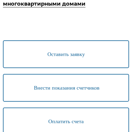
многоквартирными домами
Оставить заявку
Внести показания счетчиков
Оплатить счета