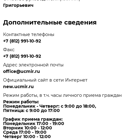
Григорьевич
Дополнительные сведения
Контактные телефоны
+7 (812) 991-10-92
Факс
+7 (812) 991-10-92
Адрес электронной почты
office@ucmir.ru
Официальный сайт в сети Интернет
new.ucmir.ru
Режим работы, в т.ч. часы личного приема граждан
Режим работы:
Понедельник - Четверг: с 9:00 до 18:00,
Пятница: с 9:00 до 17:00
График приема граждан:
Понедельник 17:00 - 19:00
Вторник 10:00 - 12:00
Среда 17:00 - 19:00
Четверг 10:00 - 12:00