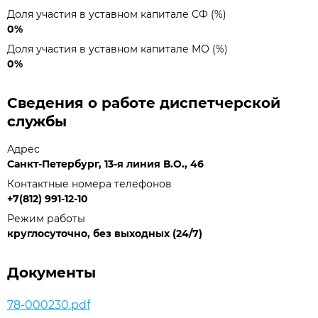
Доля участия в уставном капитале СФ (%)
0%
Доля участия в уставном капитале МО (%)
0%
Сведения о работе диспетчерской
службы
Адрес
Санкт-Петербург, 13-я линия В.О., 46
Контактные номера телефонов
+7(812) 991-12-10
Режим работы
круглосуточно, без выходных (24/7)
Документы
78-000230.pdf