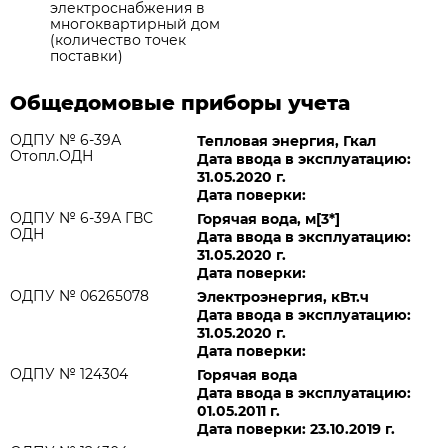
электроснабжения в
многоквартирный дом
(количество точек
поставки)
Общедомовые приборы учета
ОДПУ № 6-39А
Тепловая энергия, Гкал
Отопл.ОДН
Дата ввода в эксплуатацию:
31.05.2020 г.
Дата поверки:
ОДПУ № 6-39А ГВС
Горячая вода, м[3*]
ОДН
Дата ввода в эксплуатацию:
31.05.2020 г.
Дата поверки:
ОДПУ № 06265078
Электроэнергия, кВт.ч
Дата ввода в эксплуатацию:
31.05.2020 г.
Дата поверки:
ОДПУ № 124304
Горячая вода
Дата ввода в эксплуатацию:
01.05.2011 г.
Дата поверки: 23.10.2019 г.