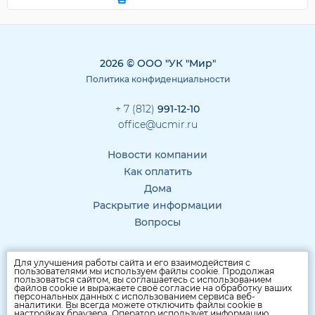
2026 © ООО "УК "Мир"
Политика конфиденциальности
+ 7 (812)
991-12-10
office@ucmir.ru
Новости компании
Как оплатить
Дома
Раскрытие информации
Вопросы
Для улучшения работы сайта и его взаимодействия с
пользователями мы используем файлы cookie. Продолжая
пользоваться сайтом, вы соглашаетесь с использованием
файлов cookie и выражаете своё согласие на обработку ваших
персональных данных с использованием сервиса веб-
аналитики. Вы всегда можете отключить файлы cookie в
настройках браузера. Оператор использует информацию,