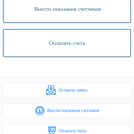
Внести показания счетчиков
Оплатить счета
Оставить заявку
Внести показания счетчиков
Оплатить счета