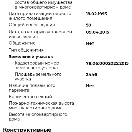
состав общего имущества
в многоквартирном доме
Дата приватизации первого
18.02.1993
жилого помещения
Общий износ здания
50
Дата, на которую установлен
09.04.2015
износ здания
Общежитие
Нет
Тип общежития
Земельный участок
Кадастровый номер
78:06:0002025:2015
земельного участка
Площадь земельного
2446
участка
Наличие подземного
Нет
паркинга
Количество секций
Пожарно-техническая высота
многоквартирного дома
Высота многоквартирного
дома
Конструктивные