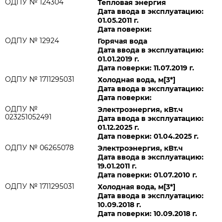
ОДПУ № 124304
Тепловая энергия
Дата ввода в эксплуатацию:
01.05.2011 г.
Дата поверки:
ОДПУ № 12924
Горячая вода
Дата ввода в эксплуатацию:
01.01.2019 г.
Дата поверки: 11.07.2019 г.
ОДПУ № 1711295031
Холодная вода, м[3*]
Дата ввода в эксплуатацию:
Дата поверки:
ОДПУ №
Электроэнергия, кВт.ч
023251052491
Дата ввода в эксплуатацию:
01.12.2025 г.
Дата поверки: 01.04.2025 г.
ОДПУ № 06265078
Электроэнергия, кВт.ч
Дата ввода в эксплуатацию:
19.01.2011 г.
Дата поверки: 01.07.2010 г.
ОДПУ № 1711295031
Холодная вода, м[3*]
Дата ввода в эксплуатацию:
10.09.2018 г.
Дата поверки: 10.09.2018 г.