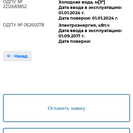
ОДПУ №
Холодная вода, м[3*]
2212683852
Дата ввода в эксплуатацию:
01.01.2024 г.
Дата поверки: 01.01.2024 г.
ОДПУ № 06265078
Электроэнергия, кВт.ч
Дата ввода в эксплуатацию:
01.09.2017 г.
Дата поверки:
Назад
Оставить заявку