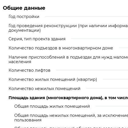
Общие данные
Год постройки
Год проведения реконструкции (при наличии информа
документации)
Серия, тип проекта здания
Количество подъездов в многоквартирном доме
Наличие приспособлений в подъездах для нужд малом
населения
Количество лифтов
Количество жилых помещений (квартир)
Количество нежилых помещений
Площадь здания (многоквартирного дома), в том числ
Общая площадь жилых помещений
Общая площадь нежилых помещений, за исключени
пользования