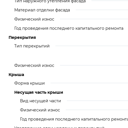
Тип наружного утепления фасада
Материал отделки фасада
Физический износ
Год проведения последнего капитального ремонта
Перекрытия
Тип перекрытий
Физический износ
Крыша
Форма крыши
Несущая часть крыши
Вид несущей части
Физический износ
Год проведения последнего капитального ремонт