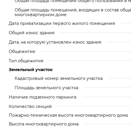
Общая площадь помещений общего пользования в 
Общая площадь помещений, входящих в состав общ
многоквартирном доме
Дата приватизации первого жилого помещения
Общий износ здания
Дата, на которую установлен износ здания
Общежитие
Тип общежития
Земельный участок
Кадастровый номер земельного участка
Площадь земельного участка
Наличие подземного паркинга
Количество секций
Пожарно-техническая высота многоквартирного дома
Высота многоквартирного дома