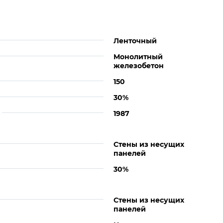
Ленточный
Монолитный
железобетон
150
30%
1987
Стены из несущих
панелей
30%
Стены из несущих
панелей