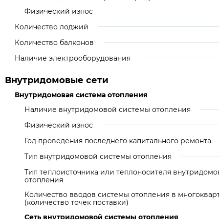
Физический износ
Количество лоджий
Количество балконов
Наличие электрооборудования
Внутридомовые сети
Внутридомовая система отопления
Наличие внутридомовой системы отопления
Физический износ
Год проведения последнего капитального ремонта
Тип внутридомовой системы отопления
Тип теплоисточника или теплоносителя внутридомо
отопления
Количество вводов системы отопления в многоква
(количество точек поставки)
Сеть внутридомовой системы отопления