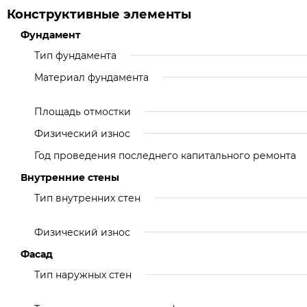
Конструктивные элементы
Фундамент
Тип фундамента
Материал фундамента
Площадь отмостки
Физический износ
Год проведения последнего капитального ремонта
Внутренние стены
Тип внутренних стен
Физический износ
Фасад
Тип наружных стен