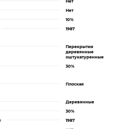
Нет
Нет
10%
1987
Перекрытия
деревянные
оштукатуренные
30%
Плоская
Деревянные
30%
а
1987