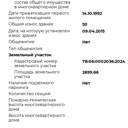
состав общего имущества
в многоквартирном доме
Дата приватизации первого
14.10.1992
жилого помещения
Общий износ здания
50
Дата, на которую установлен
09.04.2015
износ здания
Общежитие
Нет
Тип общежития
Земельный участок
Кадастровый номер
78:06:0002036:2024
земельного участка
Площадь земельного
2699.66
участка
Наличие подземного
Нет
паркинга
Количество секций
Пожарно-техническая
высота многоквартирного
дома
Высота многоквартирного
дома