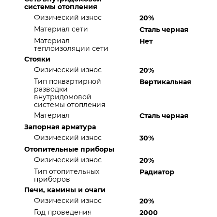
системы отопления
Физический износ
20%
Материал сети
Сталь черная
Материал
Нет
теплоизоляции сети
Стояки
Физический износ
20%
Тип поквартирной
Вертикальная
разводки
внутридомовой
системы отопления
Материал
Сталь черная
Запорная арматура
Физический износ
30%
Отопительные приборы
Физический износ
20%
Тип отопительных
Радиатор
приборов
Печи, камины и очаги
Физический износ
20%
Год проведения
2000