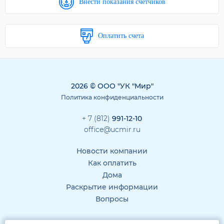
Внести показания счетчиков
Оплатить счета
2026 © ООО "УК "Мир"
Политика конфиденциальности
+ 7 (812)
991-12-10
office@ucmir.ru
Новости компании
Как оплатить
Дома
Раскрытие информации
Вопросы