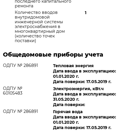
последнего капитального
ремонта
Количество вводов
1
внутридомовой
инженерной системы
электроснабжения в
многоквартирный дом
(количество точек
поставки)
Общедомовые приборы учета
ОДПУ № 286891
Тепловая энергия
Дата ввода в эксплуатацию:
01.01.2020 г.
Дата поверки: 17.05.2019 г.
ОДПУ №
Электроэнергия, кВт.ч
60105483
Дата ввода в эксплуатацию:
31.05.2020 г.
Дата поверки:
ОДПУ № 286891
Горячая вода
Дата ввода в эксплуатацию:
01.01.2020 г.
Дата поверки: 17.05.2019 г.