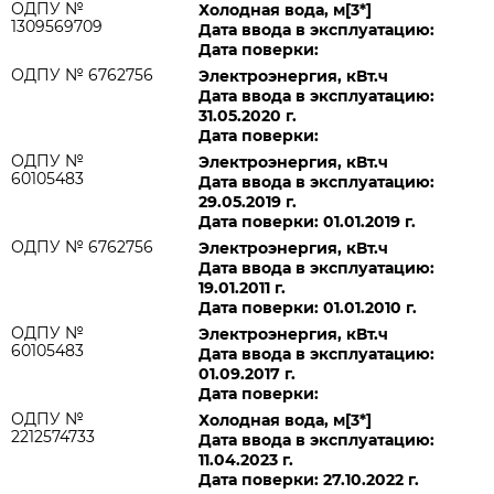
ОДПУ №
Холодная вода, м[3*]
1309569709
Дата ввода в эксплуатацию:
Дата поверки:
ОДПУ № 6762756
Электроэнергия, кВт.ч
Дата ввода в эксплуатацию:
31.05.2020 г.
Дата поверки:
ОДПУ №
Электроэнергия, кВт.ч
60105483
Дата ввода в эксплуатацию:
29.05.2019 г.
Дата поверки: 01.01.2019 г.
ОДПУ № 6762756
Электроэнергия, кВт.ч
Дата ввода в эксплуатацию:
19.01.2011 г.
Дата поверки: 01.01.2010 г.
ОДПУ №
Электроэнергия, кВт.ч
60105483
Дата ввода в эксплуатацию:
01.09.2017 г.
Дата поверки:
ОДПУ №
Холодная вода, м[3*]
2212574733
Дата ввода в эксплуатацию:
11.04.2023 г.
Дата поверки: 27.10.2022 г.