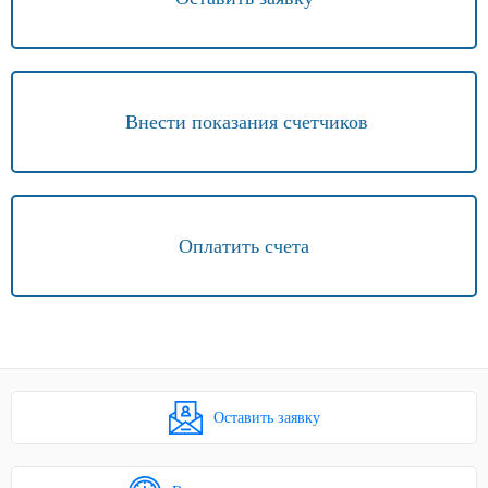
Внести показания счетчиков
Оплатить счета
Оставить заявку