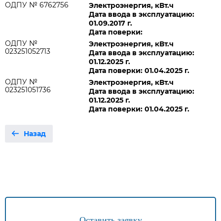
ОДПУ № 6762756
Электроэнергия, кВт.ч
Дата ввода в эксплуатацию:
01.09.2017 г.
Дата поверки:
ОДПУ №
Электроэнергия, кВт.ч
023251052713
Дата ввода в эксплуатацию:
01.12.2025 г.
Дата поверки: 01.04.2025 г.
ОДПУ №
Электроэнергия, кВт.ч
023251051736
Дата ввода в эксплуатацию:
01.12.2025 г.
Дата поверки: 01.04.2025 г.
Назад
Оставить заявку