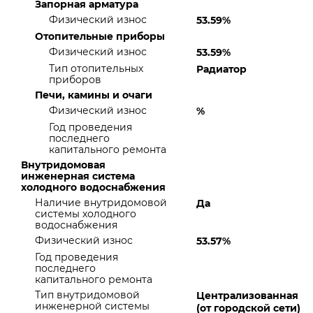
Запорная арматура
Физический износ
53.59%
Отопительные приборы
Физический износ
53.59%
Тип отопительных
Радиатор
приборов
Печи, камины и очаги
Физический износ
%
Год проведения
последнего
капитального ремонта
Внутридомовая
инженерная система
холодного водоснабжения
Наличие внутридомовой
Да
системы холодного
водоснабжения
Физический износ
53.57%
Год проведения
последнего
капитального ремонта
Тип внутридомовой
Централизованная
инженерной системы
(от городской сети)