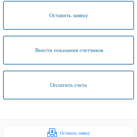
Оставить заявку
Внести показания счетчиков
Оплатить счета
Оставить заявку