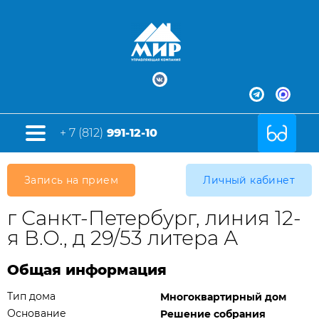
+ 7 (812)
991-12-10
Запись на прием
Личный кабинет
г Санкт-Петербург, линия 12-
я В.О., д 29/53 литера А
Общая информация
Тип дома
Многоквартирный дом
Основание
Решение собрания