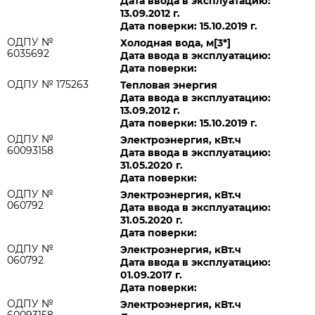
Дата ввода в эксплуатацию:
13.09.2012 г.
Дата поверки: 15.10.2019 г.
ОДПУ №
Холодная вода, м[3*]
6035692
Дата ввода в эксплуатацию:
Дата поверки:
ОДПУ № 175263
Тепловая энергия
Дата ввода в эксплуатацию:
13.09.2012 г.
Дата поверки: 15.10.2019 г.
ОДПУ №
Электроэнергия, кВт.ч
60093158
Дата ввода в эксплуатацию:
31.05.2020 г.
Дата поверки:
ОДПУ №
Электроэнергия, кВт.ч
060792
Дата ввода в эксплуатацию:
31.05.2020 г.
Дата поверки:
ОДПУ №
Электроэнергия, кВт.ч
060792
Дата ввода в эксплуатацию:
01.09.2017 г.
Дата поверки:
ОДПУ №
Электроэнергия, кВт.ч