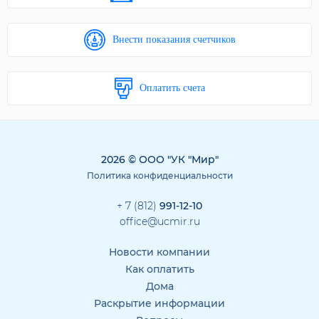
Внести показания счетчиков
Оплатить счета
2026 © ООО "УК "Мир"
Политика конфиденциальности
+ 7 (812)
991-12-10
office@ucmir.ru
Новости компании
Как оплатить
Дома
Раскрытие информации