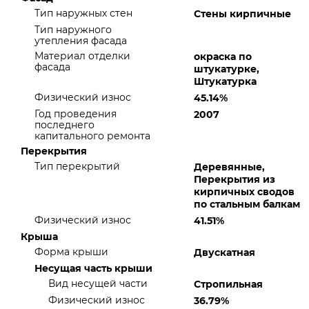
Тип наружных стен
Стены кирпичные
Тип наружного
утепления фасада
Материал отделки
окраска по
фасада
штукатурке,
Штукатурка
Физический износ
45.14%
Год проведения
2007
последнего
капитального ремонта
Перекрытия
Тип перекрытий
Деревянные,
Перекрытия из
кирпичных сводов
по стальным балкам
Физический износ
41.51%
Крыша
Форма крыши
Двускатная
Несущая часть крыши
Вид несущей части
Стропильная
Физический износ
36.79%