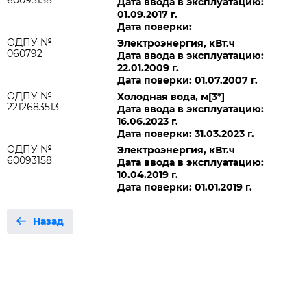
60093158
Дата ввода в эксплуатацию:
01.09.2017 г.
Дата поверки:
ОДПУ №
Электроэнергия, кВт.ч
060792
Дата ввода в эксплуатацию:
22.01.2009 г.
Дата поверки: 01.07.2007 г.
ОДПУ №
Холодная вода, м[3*]
2212683513
Дата ввода в эксплуатацию:
16.06.2023 г.
Дата поверки: 31.03.2023 г.
ОДПУ №
Электроэнергия, кВт.ч
60093158
Дата ввода в эксплуатацию:
10.04.2019 г.
Дата поверки: 01.01.2019 г.
Назад