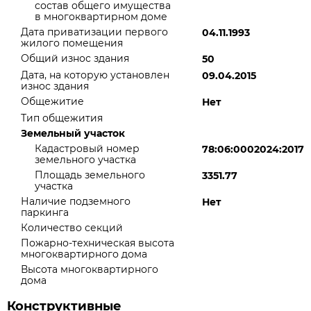
состав общего имущества
в многоквартирном доме
Дата приватизации первого
04.11.1993
жилого помещения
Общий износ здания
50
Дата, на которую установлен
09.04.2015
износ здания
Общежитие
Нет
Тип общежития
Земельный участок
Кадастровый номер
78:06:0002024:2017
земельного участка
Площадь земельного
3351.77
участка
Наличие подземного
Нет
паркинга
Количество секций
Пожарно-техническая высота
многоквартирного дома
Высота многоквартирного
дома
Конструктивные