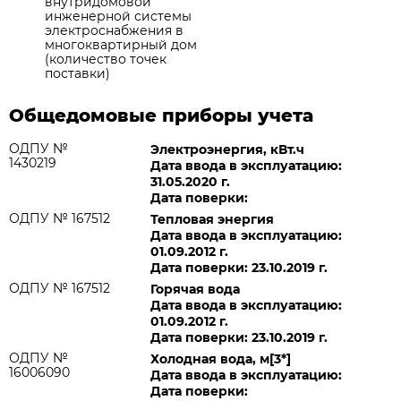
внутридомовой
инженерной системы
электроснабжения в
многоквартирный дом
(количество точек
поставки)
Общедомовые приборы учета
ОДПУ №
Электроэнергия, кВт.ч
1430219
Дата ввода в эксплуатацию:
31.05.2020 г.
Дата поверки:
ОДПУ № 167512
Тепловая энергия
Дата ввода в эксплуатацию:
01.09.2012 г.
Дата поверки: 23.10.2019 г.
ОДПУ № 167512
Горячая вода
Дата ввода в эксплуатацию:
01.09.2012 г.
Дата поверки: 23.10.2019 г.
ОДПУ №
Холодная вода, м[3*]
16006090
Дата ввода в эксплуатацию:
Дата поверки: