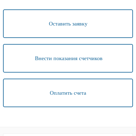
Оставить заявку
Внести показания счетчиков
Оплатить счета