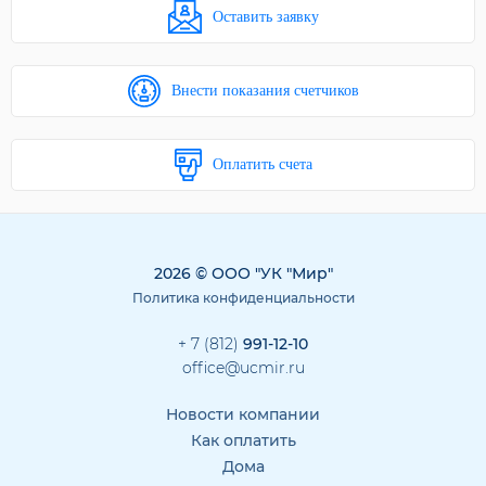
Оставить заявку
Внести показания счетчиков
Оплатить счета
2026 © ООО "УК "Мир"
Политика конфиденциальности
+ 7 (812)
991-12-10
office@ucmir.ru
Новости компании
Как оплатить
Дома