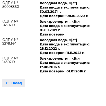
ОДПУ №
Холодная вода, м[3*]
50008560
Дата ввода в эксплуатацию:
30.03.2021 г.
Дата поверки: 08.10.2020 г.
ОДПУ №
Электроэнергия, кВт.ч
1430219
Дата ввода в эксплуатацию:
01.09.2017 г.
Дата поверки:
ОДПУ №
Холодная вода, м[3*]
22793441
Дата ввода в эксплуатацию:
28.12.2022 г.
Дата поверки: 11.11.2022 г.
ОДПУ №
Электроэнергия, кВт.ч
1430219
Дата ввода в эксплуатацию:
17.06.2016 г.
Дата поверки: 01.01.2016 г.
Назад