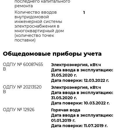
последнего капитального
ремонта
Количество вводов
1
внутридомовой
инженерной системы
электроснабжения в
многоквартирный дом
(количество точек
поставки)
Общедомовые приборы учета
ОДПУ № 60087455
Электроэнергия, кВт.ч
В
Дата ввода в эксплуатацию:
31.05.2020 г.
Дата поверки: 12.03.2022 г.
ОДПУ № 20213520
Электроэнергия, кВт.ч
В
Дата ввода в эксплуатацию:
31.05.2020 г.
Дата поверки: 10.03.2022 г.
ОДПУ № 12926
Горячая вода
Дата ввода в эксплуатацию:
01.01.2019 г.
Дата поверки: 11.07.2019 г.