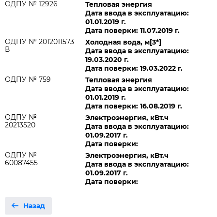
ОДПУ № 12926
Тепловая энергия
Дата ввода в эксплуатацию:
01.01.2019 г.
Дата поверки: 11.07.2019 г.
ОДПУ № 2012011573
Холодная вода, м[3*]
В
Дата ввода в эксплуатацию:
19.03.2020 г.
Дата поверки: 19.03.2022 г.
ОДПУ № 759
Тепловая энергия
Дата ввода в эксплуатацию:
01.01.2019 г.
Дата поверки: 16.08.2019 г.
ОДПУ №
Электроэнергия, кВт.ч
20213520
Дата ввода в эксплуатацию:
01.09.2017 г.
Дата поверки:
ОДПУ №
Электроэнергия, кВт.ч
60087455
Дата ввода в эксплуатацию:
01.09.2017 г.
Дата поверки:
Назад