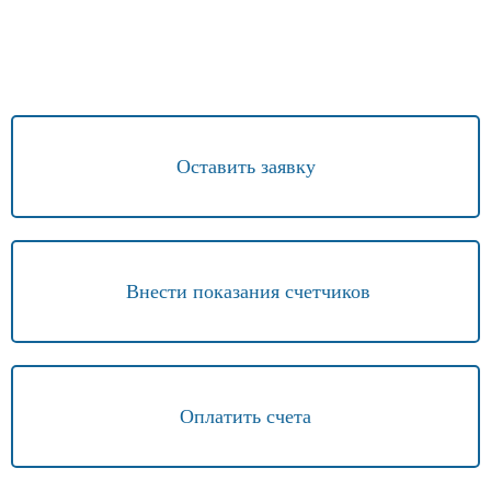
Оставить заявку
Внести показания счетчиков
Оплатить счета