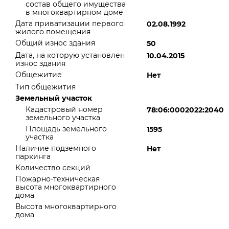
состав общего имущества
в многоквартирном доме
Дата приватизации первого
02.08.1992
жилого помещения
Общий износ здания
50
Дата, на которую установлен
10.04.2015
износ здания
Общежитие
Нет
Тип общежития
Земельный участок
Кадастровый номер
78:06:0002022:2040
земельного участка
Площадь земельного
1595
участка
Наличие подземного
Нет
паркинга
Количество секций
Пожарно-техническая
высота многоквартирного
дома
Высота многоквартирного
дома