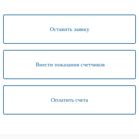
Оставить заявку
Внести показания счетчиков
Оплатить счета