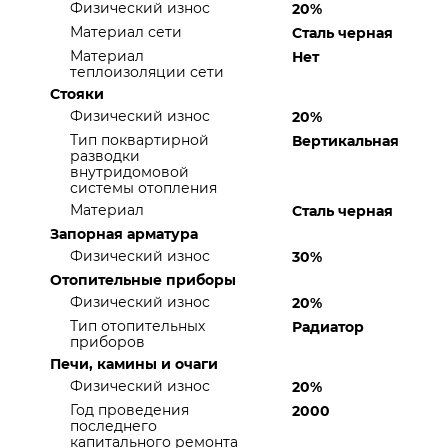
Физический износ
20%
Материал сети
Сталь черная
Материал
Нет
теплоизоляции сети
Стояки
Физический износ
20%
Тип поквартирной
Вертикальная
разводки
внутридомовой
системы отопления
Материал
Сталь черная
Запорная арматура
Физический износ
30%
Отопительные приборы
Физический износ
20%
Тип отопительных
Радиатор
приборов
Печи, камины и очаги
Физический износ
20%
Год проведения
2000
последнего
капитального ремонта