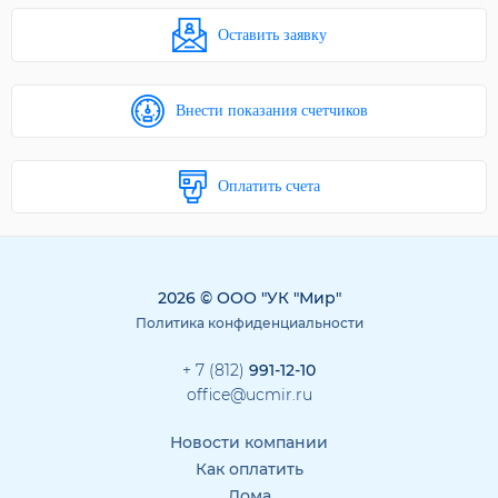
Оставить заявку
Внести показания счетчиков
Оплатить счета
2026 © ООО "УК "Мир"
Политика конфиденциальности
+ 7 (812)
991-12-10
office@ucmir.ru
Новости компании
Как оплатить
Дома