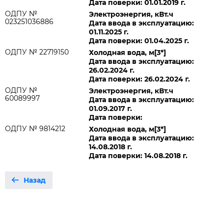
Дата поверки: 01.01.2019 г.
ОДПУ №
Электроэнергия, кВт.ч
023251036886
Дата ввода в эксплуатацию:
01.11.2025 г.
Дата поверки: 01.04.2025 г.
ОДПУ № 22719150
Холодная вода, м[3*]
Дата ввода в эксплуатацию:
26.02.2024 г.
Дата поверки: 26.02.2024 г.
ОДПУ №
Электроэнергия, кВт.ч
60089997
Дата ввода в эксплуатацию:
01.09.2017 г.
Дата поверки:
ОДПУ № 9814212
Холодная вода, м[3*]
Дата ввода в эксплуатацию:
14.08.2018 г.
Дата поверки: 14.08.2018 г.
Назад