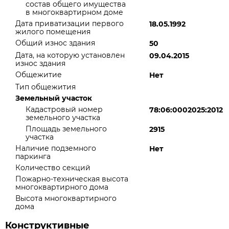
состав общего имущества
в многоквартирном доме
Дата приватизации первого
18.05.1992
жилого помещения
Общий износ здания
50
Дата, на которую установлен
09.04.2015
износ здания
Общежитие
Нет
Тип общежития
Земельный участок
Кадастровый номер
78:06:0002025:2012
земельного участка
Площадь земельного
2915
участка
Наличие подземного
Нет
паркинга
Количество секций
Пожарно-техническая высота
многоквартирного дома
Высота многоквартирного
дома
Конструктивные