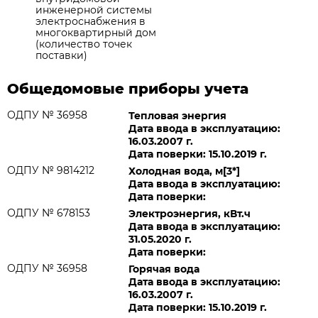
инженерной системы
электроснабжения в
многоквартирный дом
(количество точек
поставки)
Общедомовые приборы учета
ОДПУ № 36958
Тепловая энергия
Дата ввода в эксплуатацию:
16.03.2007 г.
Дата поверки: 15.10.2019 г.
ОДПУ № 9814212
Холодная вода, м[3*]
Дата ввода в эксплуатацию:
Дата поверки:
ОДПУ № 678153
Электроэнергия, кВт.ч
Дата ввода в эксплуатацию:
31.05.2020 г.
Дата поверки:
ОДПУ № 36958
Горячая вода
Дата ввода в эксплуатацию:
16.03.2007 г.
Дата поверки: 15.10.2019 г.