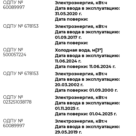
ОДПУ №
Электроэнергия, кВт.ч
60089997
Дата ввода в эксплуатацию:
31.05.2020 г.
Дата поверки:
ОДПУ № 678153
Электроэнергия, кВт.ч
Дата ввода в эксплуатацию:
01.09.2017 г.
Дата поверки:
ОДПУ №
Холодная вода, м[3*]
500057224
Дата ввода в эксплуатацию:
11.06.2024 г.
Дата поверки: 11.06.2024 г.
ОДПУ № 678153
Электроэнергия, кВт.ч
Дата ввода в эксплуатацию:
20.03.2002 г.
Дата поверки: 01.09.2000 г.
ОДПУ №
Электроэнергия, кВт.ч
023251038178
Дата ввода в эксплуатацию:
01.11.2025 г.
Дата поверки: 01.04.2025 г.
ОДПУ №
Электроэнергия, кВт.ч
60089997
Дата ввода в эксплуатацию:
29.05.2019 г.