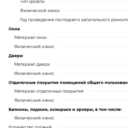
Тип кровли
Физический износ
Год проведения последнего капитального ремонт
Окна
Материал окон
Физический износ
Двери
Материал двери
Физический износ
Отделочные покрытия помещений общего пользован
Материал отделочных покрытий
Физический износ
Балконы, лоджии, козырьки и эркеры, в том числе:
Физический износ
Количество лоджий