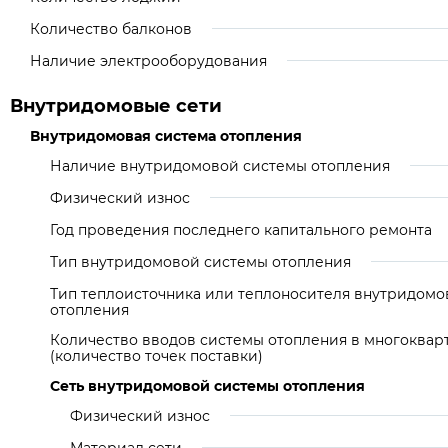
Количество балконов
Наличие электрооборудования
Внутридомовые сети
Внутридомовая система отопления
Наличие внутридомовой системы отопления
Физический износ
Год проведения последнего капитального ремонта
Тип внутридомовой системы отопления
Тип теплоисточника или теплоносителя внутридомо
отопления
Количество вводов системы отопления в многоква
(количество точек поставки)
Сеть внутридомовой системы отопления
Физический износ