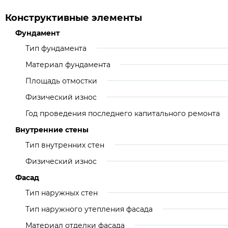
Конструктивные элементы
Фундамент
Тип фундамента
Материал фундамента
Площадь отмостки
Физический износ
Год проведения последнего капитального ремонта
Внутренние стены
Тип внутренних стен
Физический износ
Фасад
Тип наружных стен
Тип наружного утепления фасада
Материал отделки фасада