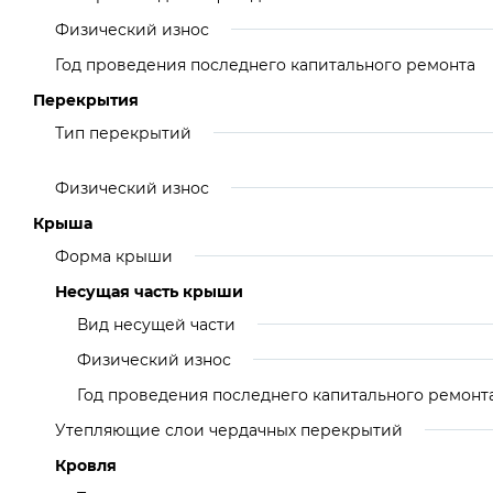
Физический износ
Год проведения последнего капитального ремонта
Перекрытия
Тип перекрытий
Физический износ
Крыша
Форма крыши
Несущая часть крыши
Вид несущей части
Физический износ
Год проведения последнего капитального ремонт
Утепляющие слои чердачных перекрытий
Кровля