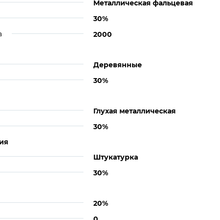
Металлическая фальцевая
30%
а
2000
Деревянные
30%
Глухая металлическая
30%
ия
Штукатурка
30%
20%
0