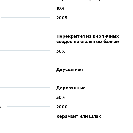
10%
2005
Перекрытия из кирпичных
сводов по стальным балкам
30%
Двускатная
Деревянные
30%
а
2000
Керамзит или шлак