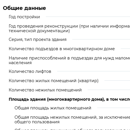
Общие данные
Год постройки
Год проведения реконструкции (при наличии информа
технической документации)
Серия, тип проекта здания
Количество подъездов в многоквартирном доме
Наличие приспособлений в подъездах для нужд малом
населения
Количество лифтов
Количество жилых помещений (квартир)
Количество нежилых помещений
Площадь здания (многоквартирного дома), в том числ
Общая площадь жилых помещений
Общая площадь нежилых помещений, за исключен
общего пользования