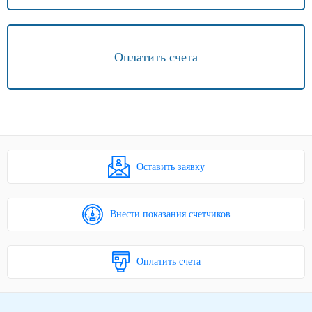
Оплатить счета
Оставить заявку
Внести показания счетчиков
Оплатить счета