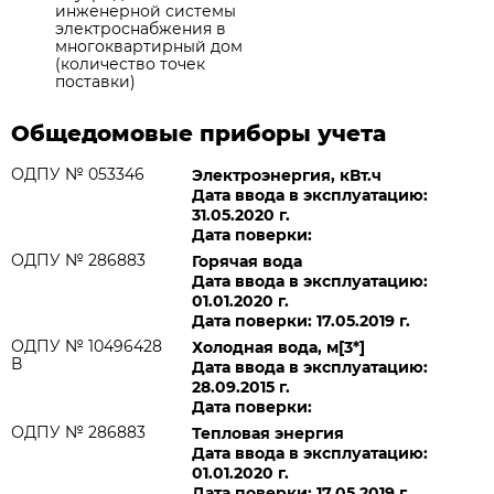
инженерной системы
электроснабжения в
многоквартирный дом
(количество точек
поставки)
Общедомовые приборы учета
ОДПУ № 053346
Электроэнергия, кВт.ч
Дата ввода в эксплуатацию:
31.05.2020 г.
Дата поверки:
ОДПУ № 286883
Горячая вода
Дата ввода в эксплуатацию:
01.01.2020 г.
Дата поверки: 17.05.2019 г.
ОДПУ № 10496428
Холодная вода, м[3*]
В
Дата ввода в эксплуатацию:
28.09.2015 г.
Дата поверки:
ОДПУ № 286883
Тепловая энергия
Дата ввода в эксплуатацию:
01.01.2020 г.
Дата поверки: 17.05.2019 г.