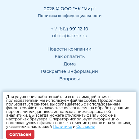
2026 © ООО "УК "Мир"
Политика конфиденциальности
+ 7 (812)
991-12-10
office@ucmir.ru
Новости компании
Как оплатить
Дома
Раскрытие информации
Вопросы
Для улучшения работы сайта и его взаимодействия с
пользователями мы используем файлы cookie. Продолжая
пользоваться сайтом, вы соглашаетесь с использованием
файлов cookie и выражаете своё согласие на обработку ваших
персональных данных с использованием сервиса веб-
аналитики. Вы всегда можете отключить файлы cookie в
настройках браузера. Оператор использует информацию,
содержащуюся в файлах cookie в течение сроков и на условиях,
указанных в настоящей
Политике
и
Согласии
Согласен