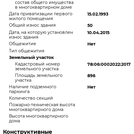
состав общего имущества
в многоквартирном доме
Дата приватизации первого
15.02.1993
жилого помещения
Общий износ здания
50
Дата, на которую установлен
10.04.2015
износ здания
Общежитие
Нет
Тип общежития
Земельный участок
Кадастровый номер
78:06:0002022:2017
земельного участка
Площадь земельного
896
участка
Наличие подземного
Нет
паркинга
Количество секций
Пожарно-техническая высота
многоквартирного дома
Высота многоквартирного
дома
Конструктивные