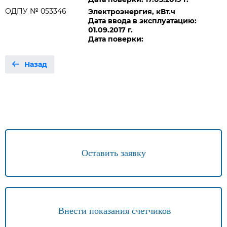
ОДПУ № 053346
Электроэнергия, кВт.ч
Дата ввода в эксплуатацию:
01.09.2017 г.
Дата поверки:
Назад
Оставить заявку
Внести показания счетчиков