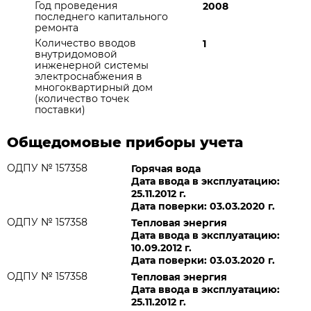
Год проведения
2008
последнего капитального
ремонта
Количество вводов
1
внутридомовой
инженерной системы
электроснабжения в
многоквартирный дом
(количество точек
поставки)
Общедомовые приборы учета
ОДПУ № 157358
Горячая вода
Дата ввода в эксплуатацию:
25.11.2012 г.
Дата поверки: 03.03.2020 г.
ОДПУ № 157358
Тепловая энергия
Дата ввода в эксплуатацию:
10.09.2012 г.
Дата поверки: 03.03.2020 г.
ОДПУ № 157358
Тепловая энергия
Дата ввода в эксплуатацию:
25.11.2012 г.