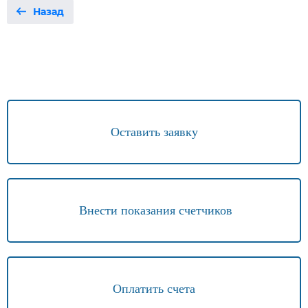
Назад
Оставить заявку
Внести показания счетчиков
Оплатить счета