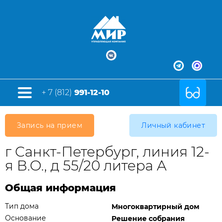
+ 7 (812)
991-12-10
Запись на прием
Личный кабинет
г Санкт-Петербург, линия 12-
я В.О., д 55/20 литера А
Общая информация
Тип дома
Многоквартирный дом
Основание
Решение собрания