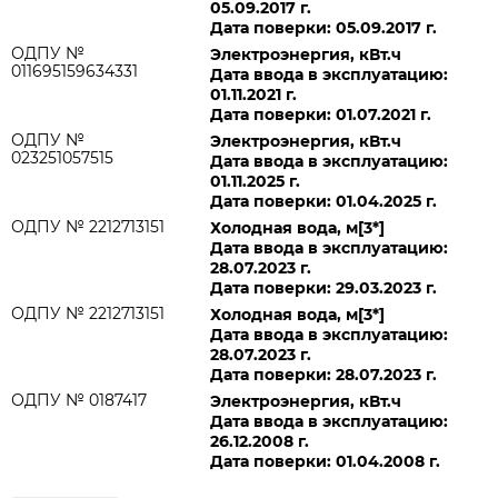
05.09.2017 г.
Дата поверки: 05.09.2017 г.
ОДПУ №
Электроэнергия, кВт.ч
011695159634331
Дата ввода в эксплуатацию:
01.11.2021 г.
Дата поверки: 01.07.2021 г.
ОДПУ №
Электроэнергия, кВт.ч
023251057515
Дата ввода в эксплуатацию:
01.11.2025 г.
Дата поверки: 01.04.2025 г.
ОДПУ № 2212713151
Холодная вода, м[3*]
Дата ввода в эксплуатацию:
28.07.2023 г.
Дата поверки: 29.03.2023 г.
ОДПУ № 2212713151
Холодная вода, м[3*]
Дата ввода в эксплуатацию:
28.07.2023 г.
Дата поверки: 28.07.2023 г.
ОДПУ № 0187417
Электроэнергия, кВт.ч
Дата ввода в эксплуатацию:
26.12.2008 г.
Дата поверки: 01.04.2008 г.