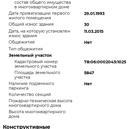
состав общего имущества
в многоквартирном доме
Дата приватизации первого
29.01.1993
жилого помещения
Общий износ здания
30
Дата, на которую установлен
11.03.2015
износ здания
Общежитие
Нет
Тип общежития
Земельный участок
Кадастровый номер
78:06:0002045:1025
земельного участка
Площадь земельного
5847
участка
Наличие подземного
Нет
паркинга
Количество секций
Пожарно-техническая высота
многоквартирного дома
Высота многоквартирного
дома
Конструктивные