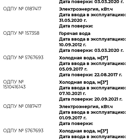
Дата поверки: 03.03.2020 г.
ОДПУ № 0187417
Электроэнергия, кВт.ч
Дата ввода в эксплуатацию:
31.05.2020 г.
Дата поверки:
ОДПУ № 157358
Горячая вода
Дата ввода в эксплуатацию:
10.09.2012 г.
Дата поверки: 03.03.2020 г.
ОДПУ № 5767693
Холодная вода, м[3*]
Дата ввода в эксплуатацию:
05.09.2017 г.
Дата поверки: 22.08.2017 г.
ОДПУ №
Холодная вода, м[3*]
1510416143
Дата ввода в эксплуатацию:
07.10.2021 г.
Дата поверки: 20.09.2021 г.
ОДПУ № 0187417
Электроэнергия, кВт.ч
Дата ввода в эксплуатацию:
01.09.2017 г.
Дата поверки:
ОДПУ № 5767693
Холодная вода, м[3*]
Дата ввода в эксплуатацию: