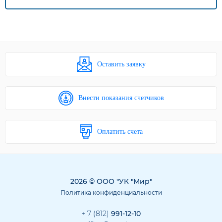
Оставить заявку
Внести показания счетчиков
Оплатить счета
2026 © ООО "УК "Мир"
Политика конфиденциальности
+ 7 (812)
991-12-10