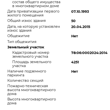
состав общего имущества
в многоквартирном доме
Дата приватизации первого
07.10.1993
жилого помещения
Общий износ здания
50
Дата, на которую установлен
20.04.2015
износ здания
Общежитие
Нет
Тип общежития
Земельный участок
Кадастровый номер
78:06:0002024:2014
земельного участка
Площадь земельного
4251
участка
Наличие подземного
Нет
паркинга
Количество секций
Пожарно-техническая
высота многоквартирного
дома
Высота многоквартирного
дома