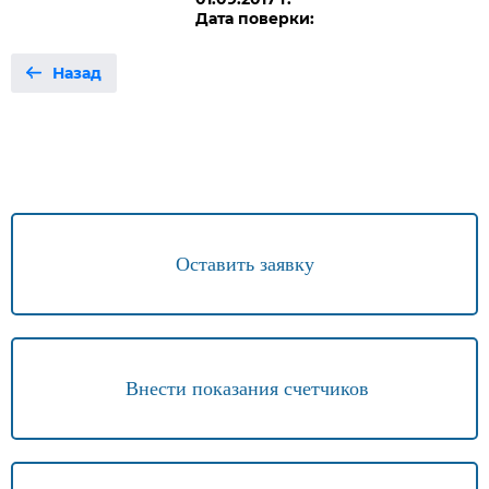
Дата поверки:
Назад
Оставить заявку
Внести показания счетчиков