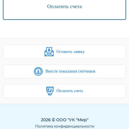
Оплатить счета
Оставить заявку
Внести показания счетчиков
Оплатить счета
2026 © ООО "УК "Мир"
Политика конфиденциальности