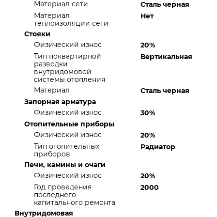
Материал сети
Сталь черная
Материал
Нет
теплоизоляции сети
Стояки
Физический износ
20%
Тип поквартирной
Вертикальная
разводки
внутридомовой
системы отопления
Материал
Сталь черная
Запорная арматура
Физический износ
30%
Отопительные приборы
Физический износ
20%
Тип отопительных
Радиатор
приборов
Печи, камины и очаги
Физический износ
20%
Год проведения
2000
последнего
капитального ремонта
Внутридомовая