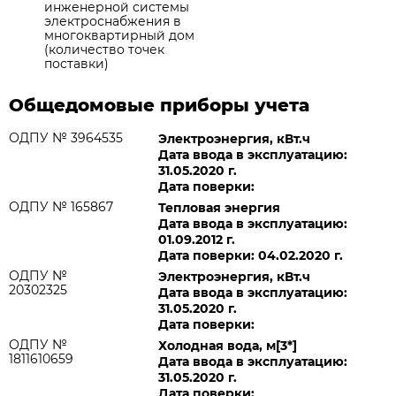
инженерной системы
электроснабжения в
многоквартирный дом
(количество точек
поставки)
Общедомовые приборы учета
ОДПУ № 3964535
Электроэнергия, кВт.ч
Дата ввода в эксплуатацию:
31.05.2020 г.
Дата поверки:
ОДПУ № 165867
Тепловая энергия
Дата ввода в эксплуатацию:
01.09.2012 г.
Дата поверки: 04.02.2020 г.
ОДПУ №
Электроэнергия, кВт.ч
20302325
Дата ввода в эксплуатацию:
31.05.2020 г.
Дата поверки:
ОДПУ №
Холодная вода, м[3*]
1811610659
Дата ввода в эксплуатацию:
31.05.2020 г.
Дата поверки: