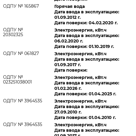
ОДПУ № 165867
Горячая вода
Дата ввода в эксплуатацию:
01.09.2012 г.
Дата поверки: 04.02.2020 г.
ОДПУ №
Электроэнергия, кВт.ч
20302325
Дата ввода в эксплуатацию:
06.02.2020 г.
Дата поверки: 01.10.2019 г.
ОДПУ № 061827
Электроэнергия, кВт.ч
Дата ввода в эксплуатацию:
01.09.2017 г.
Дата поверки:
ОДПУ №
Электроэнергия, кВт.ч
023251038001
Дата ввода в эксплуатацию:
01.02.2026 г.
Дата поверки: 01.04.2025 г.
ОДПУ № 3964535
Электроэнергия, кВт.ч
Дата ввода в эксплуатацию:
27.09.2010 г.
Дата поверки: 01.04.2010 г.
ОДПУ № 3964535
Электроэнергия, кВт.ч
Дата ввода в эксплуатацию:
01.09.2017 г.