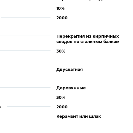
10%
2000
Перекрытия из кирпичных
сводов по стальным балкам
30%
Двускатная
Деревянные
30%
а
2000
Керамзит или шлак