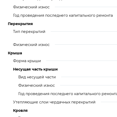
Физический износ
Год проведения последнего капитального ремонта
Перекрытия
Тип перекрытий
Физический износ
Крыша
Форма крыши
Несущая часть крыши
Вид несущей части
Физический износ
Год проведения последнего капитального ремонт
Утепляющие слои чердачных перекрытий
Кровля