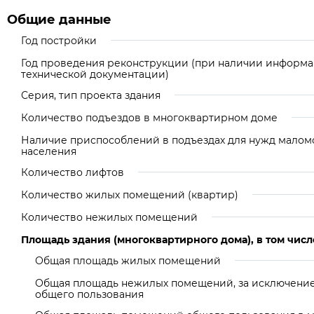
Общие данные
Год постройки
Год проведения реконструкции (при наличии информа
технической документации)
Серия, тип проекта здания
Количество подъездов в многоквартирном доме
Наличие приспособлений в подъездах для нужд малом
населения
Количество лифтов
Количество жилых помещений (квартир)
Количество нежилых помещений
Площадь здания (многоквартирного дома), в том числ
Общая площадь жилых помещений
Общая площадь нежилых помещений, за исключен
общего пользования