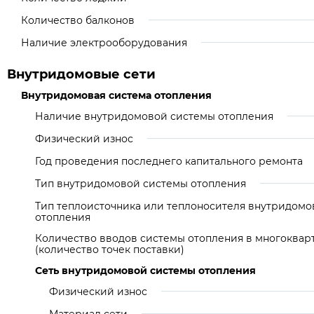
Количество балконов
Наличие электрооборудования
Внутридомовые сети
Внутридомовая система отопления
Наличие внутридомовой системы отопления
Физический износ
Год проведения последнего капитального ремонта
Тип внутридомовой системы отопления
Тип теплоисточника или теплоносителя внутридомо
отопления
Количество вводов системы отопления в многоква
(количество точек поставки)
Сеть внутридомовой системы отопления
Физический износ