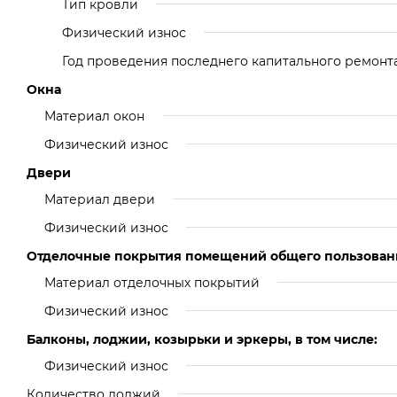
Тип кровли
Физический износ
Год проведения последнего капитального ремонт
Окна
Материал окон
Физический износ
Двери
Материал двери
Физический износ
Отделочные покрытия помещений общего пользован
Материал отделочных покрытий
Физический износ
Балконы, лоджии, козырьки и эркеры, в том числе:
Физический износ
Количество лоджий