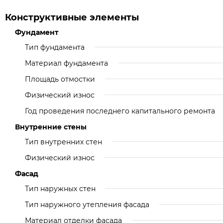
Конструктивные элементы
Фундамент
Тип фундамента
Материал фундамента
Площадь отмостки
Физический износ
Год проведения последнего капитального ремонта
Внутренние стены
Тип внутренних стен
Физический износ
Фасад
Тип наружных стен
Тип наружного утепления фасада
Материал отделки фасада