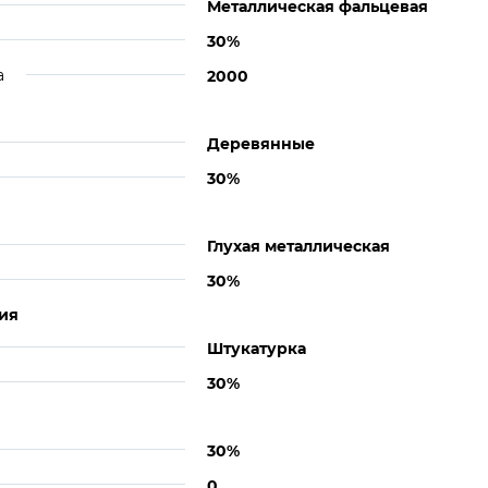
Металлическая фальцевая
30%
а
2000
Деревянные
30%
Глухая металлическая
30%
ия
Штукатурка
30%
30%
0