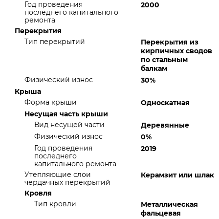
Год проведения
2000
последнего капитального
ремонта
Перекрытия
Тип перекрытий
Перекрытия из
кирпичных сводов
по стальным
балкам
Физический износ
30%
Крыша
Форма крыши
Односкатная
Несущая часть крыши
Вид несущей части
Деревянные
Физический износ
0%
Год проведения
2019
последнего
капитального ремонта
Утепляющие слои
Керамзит или шлак
чердачных перекрытий
Кровля
Тип кровли
Металлическая
фальцевая