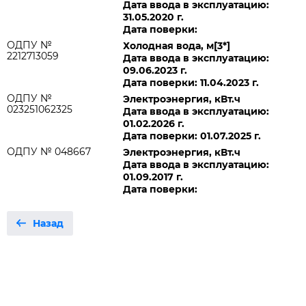
Дата ввода в эксплуатацию:
31.05.2020 г.
Дата поверки:
ОДПУ №
Холодная вода, м[3*]
2212713059
Дата ввода в эксплуатацию:
09.06.2023 г.
Дата поверки: 11.04.2023 г.
ОДПУ №
Электроэнергия, кВт.ч
023251062325
Дата ввода в эксплуатацию:
01.02.2026 г.
Дата поверки: 01.07.2025 г.
ОДПУ № 048667
Электроэнергия, кВт.ч
Дата ввода в эксплуатацию:
01.09.2017 г.
Дата поверки:
Назад