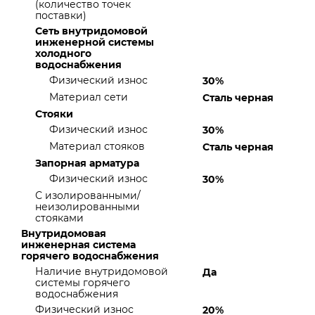
(количество точек
поставки)
Сеть внутридомовой
инженерной системы
холодного
водоснабжения
Физический износ
30%
Материал сети
Сталь черная
Стояки
Физический износ
30%
Материал стояков
Сталь черная
Запорная арматура
Физический износ
30%
С изолированными/
неизолированными
стояками
Внутридомовая
инженерная система
горячего водоснабжения
Наличие внутридомовой
Да
системы горячего
водоснабжения
Физический износ
20%