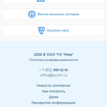
Внести показания счетчиков
Оплатить счета
2026 © ООО "УК "Мир"
Политика конфиденциальности
+ 7 (812)
991-12-10
office@ucmir.ru
Новости компании
Как оплатить
Дома
Раскрытие информации