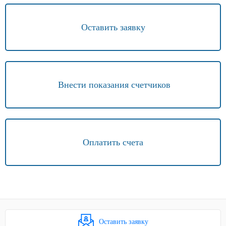
Оставить заявку
Внести показания счетчиков
Оплатить счета
Оставить заявку