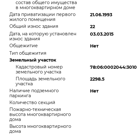
состав общего имущества
в многоквартирном доме
Дата приватизации первого
21.06.1993
жилого помещения
Общий износ здания
22
Дата, на которую установлен
03.03.2015
износ здания
Общежитие
Нет
Тип общежития
Земельный участок
Кадастровый номер
78:06:0002044:3010
земельного участка
Площадь земельного
2298.5
участка
Наличие подземного
Нет
паркинга
Количество секций
Пожарно-техническая
высота многоквартирного
дома
Высота многоквартирного
дома