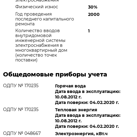
электроснабжения
Физический износ
30%
Год проведения
2000
последнего капитального
ремонта
Количество вводов
1
внутридомовой
инженерной системы
электроснабжения в
многоквартирный дом
(количество точек
поставки)
Общедомовые приборы учета
ОДПУ № 170235
Горячая вода
Дата ввода в эксплуатацию:
10.08.2012 г.
Дата поверки: 04.02.2020 г.
ОДПУ № 170235
Тепловая энергия
Дата ввода в эксплуатацию:
10.08.2012 г.
Дата поверки: 04.02.2020 г.
ОДПУ № 048667
Электроэнергия, кВт.ч