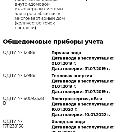
внутридомовой
инженерной системы
электроснабжения в
многоквартирный дом
(количество точек
поставки)
Общедомовые приборы учета
ОДПУ № 12886
Горячая вода
Дата ввода в эксплуатацию:
01.01.2019 г.
Дата поверки: 31.07.2019 г.
ОДПУ № 12986
Тепловая энергия
Дата ввода в эксплуатацию:
01.01.2019 г.
Дата поверки: 31.07.2019 г.
ОДПУ № 60092328
Электроэнергия, кВт.ч
В
Дата ввода в эксплуатацию:
10.01.2020 г.
Дата поверки: 10.01.2022 г.
ОДПУ №
Холодная вода
1711238156
Дата ввода в эксплуатацию: