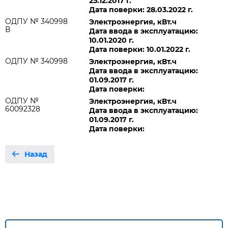
25.12.2017 г.
Дата поверки: 28.03.2022 г.
ОДПУ № 340998
Электроэнергия, кВт.ч
В
Дата ввода в эксплуатацию:
10.01.2020 г.
Дата поверки: 10.01.2022 г.
ОДПУ № 340998
Электроэнергия, кВт.ч
Дата ввода в эксплуатацию:
01.09.2017 г.
Дата поверки:
ОДПУ №
Электроэнергия, кВт.ч
60092328
Дата ввода в эксплуатацию:
01.09.2017 г.
Дата поверки:
Назад