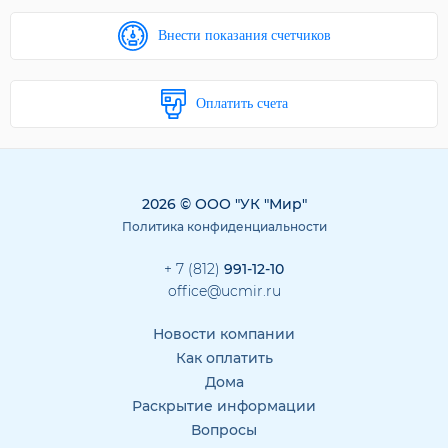
Внести показания счетчиков
Оплатить счета
2026 © ООО "УК "Мир"
Политика конфиденциальности
+ 7 (812)
991-12-10
office@ucmir.ru
Новости компании
Как оплатить
Дома
Раскрытие информации
Вопросы