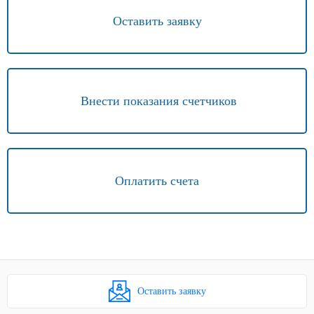
Оставить заявку
Внести показания счетчиков
Оплатить счета
Оставить заявку