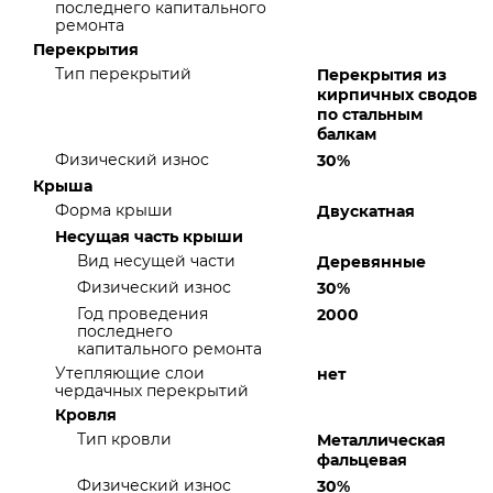
последнего капитального
ремонта
Перекрытия
Тип перекрытий
Перекрытия из
кирпичных сводов
по стальным
балкам
Физический износ
30%
Крыша
Форма крыши
Двускатная
Несущая часть крыши
Вид несущей части
Деревянные
Физический износ
30%
Год проведения
2000
последнего
капитального ремонта
Утепляющие слои
нет
чердачных перекрытий
Кровля
Тип кровли
Металлическая
фальцевая
Физический износ
30%