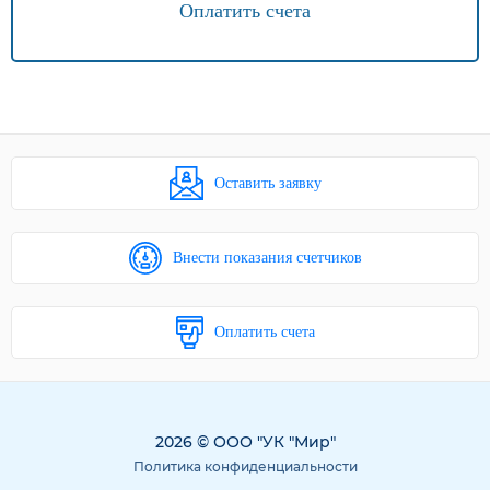
Оплатить счета
Оставить заявку
Внести показания счетчиков
Оплатить счета
2026 © ООО "УК "Мир"
Политика конфиденциальности