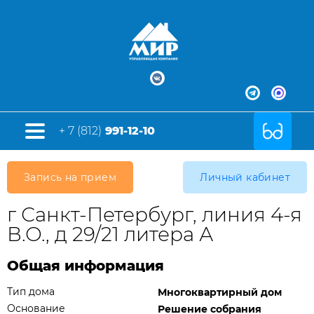
+ 7 (812)
991-12-10
Запись на прием
Личный кабинет
г Санкт-Петербург, линия 4-я
В.О., д 29/21 литера А
Общая информация
Тип дома
Многоквартирный дом
Основание
Решение собрания