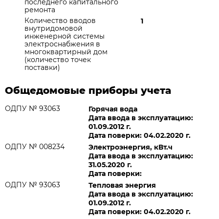
последнего капитального
ремонта
Количество вводов
1
внутридомовой
инженерной системы
электроснабжения в
многоквартирный дом
(количество точек
поставки)
Общедомовые приборы учета
ОДПУ № 93063
Горячая вода
Дата ввода в эксплуатацию:
01.09.2012 г.
Дата поверки: 04.02.2020 г.
ОДПУ № 008234
Электроэнергия, кВт.ч
Дата ввода в эксплуатацию:
31.05.2020 г.
Дата поверки:
ОДПУ № 93063
Тепловая энергия
Дата ввода в эксплуатацию:
01.09.2012 г.
Дата поверки: 04.02.2020 г.