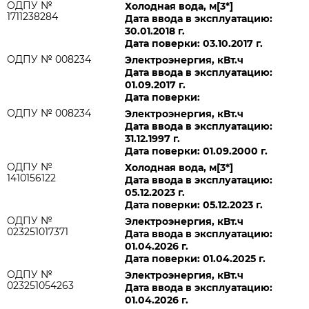
ОДПУ №
Холодная вода, м[3*]
1711238284
Дата ввода в эксплуатацию:
30.01.2018 г.
Дата поверки: 03.10.2017 г.
ОДПУ № 008234
Электроэнергия, кВт.ч
Дата ввода в эксплуатацию:
01.09.2017 г.
Дата поверки:
ОДПУ № 008234
Электроэнергия, кВт.ч
Дата ввода в эксплуатацию:
31.12.1997 г.
Дата поверки: 01.09.2000 г.
ОДПУ №
Холодная вода, м[3*]
1410156122
Дата ввода в эксплуатацию:
05.12.2023 г.
Дата поверки: 05.12.2023 г.
ОДПУ №
Электроэнергия, кВт.ч
023251017371
Дата ввода в эксплуатацию:
01.04.2026 г.
Дата поверки: 01.04.2025 г.
ОДПУ №
Электроэнергия, кВт.ч
023251054263
Дата ввода в эксплуатацию:
01.04.2026 г.