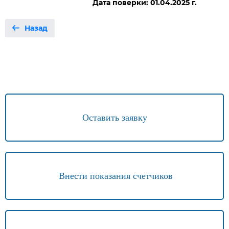
Дата поверки: 01.04.2025 г.
Назад
Оставить заявку
Внести показания счетчиков