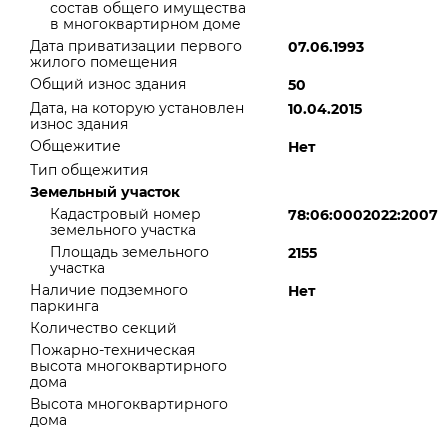
состав общего имущества
в многоквартирном доме
Дата приватизации первого
07.06.1993
жилого помещения
Общий износ здания
50
Дата, на которую установлен
10.04.2015
износ здания
Общежитие
Нет
Тип общежития
Земельный участок
Кадастровый номер
78:06:0002022:2007
земельного участка
Площадь земельного
2155
участка
Наличие подземного
Нет
паркинга
Количество секций
Пожарно-техническая
высота многоквартирного
дома
Высота многоквартирного
дома