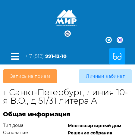
+ 7 (812)
991-12-10
Запись на прием
Личный кабинет
г Санкт-Петербург, линия 10-
я В.О., д 51/31 литера А
Общая информация
Тип дома
Многоквартирный дом
Основание
Решение собрания