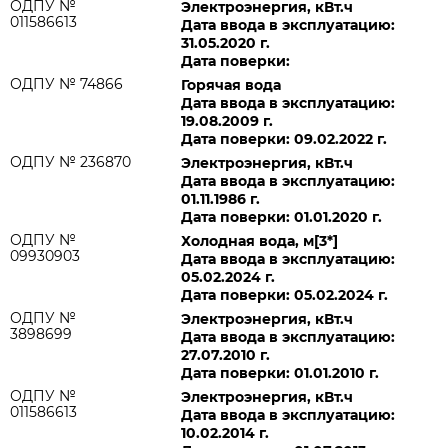
ОДПУ №
Электроэнергия, кВт.ч
011586613
Дата ввода в эксплуатацию:
31.05.2020 г.
Дата поверки:
ОДПУ № 74866
Горячая вода
Дата ввода в эксплуатацию:
19.08.2009 г.
Дата поверки: 09.02.2022 г.
ОДПУ № 236870
Электроэнергия, кВт.ч
Дата ввода в эксплуатацию:
01.11.1986 г.
Дата поверки: 01.01.2020 г.
ОДПУ №
Холодная вода, м[3*]
09930903
Дата ввода в эксплуатацию:
05.02.2024 г.
Дата поверки: 05.02.2024 г.
ОДПУ №
Электроэнергия, кВт.ч
3898699
Дата ввода в эксплуатацию:
27.07.2010 г.
Дата поверки: 01.01.2010 г.
ОДПУ №
Электроэнергия, кВт.ч
011586613
Дата ввода в эксплуатацию:
10.02.2014 г.