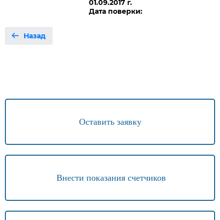
01.09.2017 г.
Дата поверки:
Назад
Оставить заявку
Внести показания счетчиков