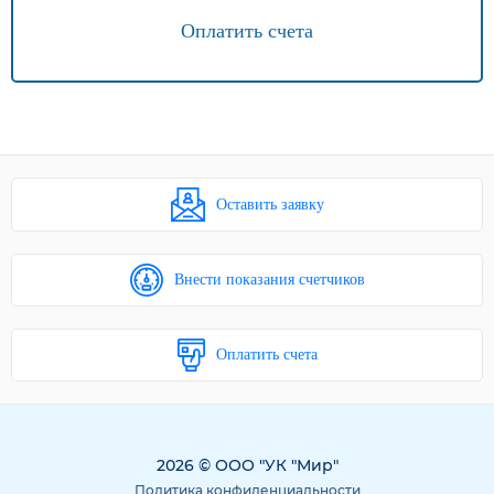
Оплатить счета
Оставить заявку
Внести показания счетчиков
Оплатить счета
2026 © ООО "УК "Мир"
Политика конфиденциальности