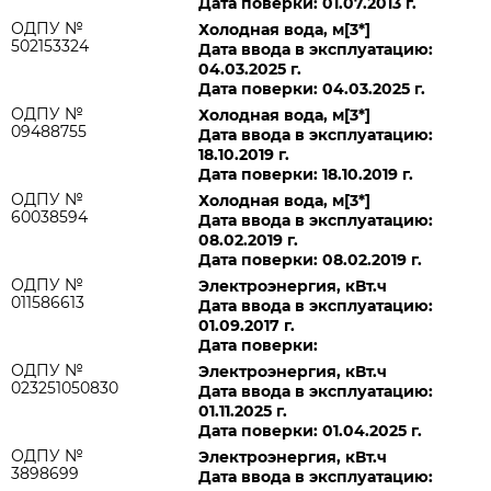
Дата поверки: 01.07.2013 г.
ОДПУ №
Холодная вода, м[3*]
502153324
Дата ввода в эксплуатацию:
04.03.2025 г.
Дата поверки: 04.03.2025 г.
ОДПУ №
Холодная вода, м[3*]
09488755
Дата ввода в эксплуатацию:
18.10.2019 г.
Дата поверки: 18.10.2019 г.
ОДПУ №
Холодная вода, м[3*]
60038594
Дата ввода в эксплуатацию:
08.02.2019 г.
Дата поверки: 08.02.2019 г.
ОДПУ №
Электроэнергия, кВт.ч
011586613
Дата ввода в эксплуатацию:
01.09.2017 г.
Дата поверки:
ОДПУ №
Электроэнергия, кВт.ч
023251050830
Дата ввода в эксплуатацию:
01.11.2025 г.
Дата поверки: 01.04.2025 г.
ОДПУ №
Электроэнергия, кВт.ч
3898699
Дата ввода в эксплуатацию: