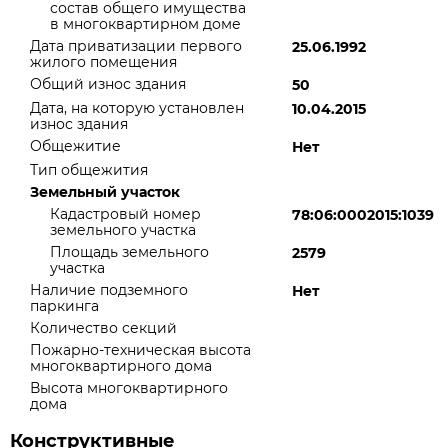
состав общего имущества
в многоквартирном доме
Дата приватизации первого
25.06.1992
жилого помещения
Общий износ здания
50
Дата, на которую установлен
10.04.2015
износ здания
Общежитие
Нет
Тип общежития
Земельный участок
Кадастровый номер
78:06:0002015:1039
земельного участка
Площадь земельного
2579
участка
Наличие подземного
Нет
паркинга
Количество секций
Пожарно-техническая высота
многоквартирного дома
Высота многоквартирного
дома
Конструктивные