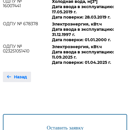
ОДПУ №
Холодная вода, м[3*]
16007441
Дата ввода в эксплуатацию:
17.05.2019 г.
Дата поверки: 28.03.2019 г.
ОДПУ № 678378
Электроэнергия, кВт.ч
Дата ввода в эксплуатацию:
31.12.1997 г.
Дата поверки: 01.01.2000 г.
ОДПУ №
Электроэнергия, кВт.ч
023251051410
Дата ввода в эксплуатацию:
11.09.2025 г.
Дата поверки: 01.04.2025 г.
Назад
Оставить заявку