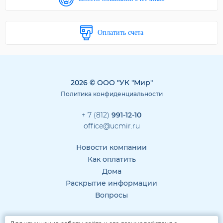
Оплатить счета
2026 © ООО "УК "Мир"
Политика конфиденциальности
+ 7 (812)
991-12-10
office@ucmir.ru
Новости компании
Как оплатить
Дома
Раскрытие информации
Вопросы