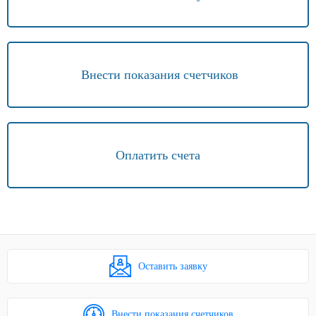
Внести показания счетчиков
Оплатить счета
Оставить заявку
Внести показания счетчиков