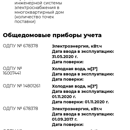
инженерной системы
электроснабжения в
многоквартирный дом
(количество точек
поставки)
Общедомовые приборы учета
ОДПУ № 678378
Электроэнергия, кВт.ч
Дата ввода в эксплуатацию:
31.05.2020 г.
Дата поверки:
ОДПУ №
Холодная вода, м[3*]
16007441
Дата ввода в эксплуатацию:
Дата поверки:
ОДПУ № 14801261
Холодная вода, м[3*]
Дата ввода в эксплуатацию:
01.11.2020 г.
Дата поверки: 01.11.2020 г.
ОДПУ № 678378
Электроэнергия, кВт.ч
Дата ввода в эксплуатацию:
01.09.2017 г.
Дата поверки: