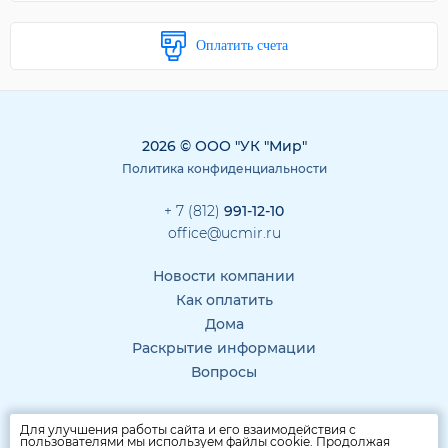
Оплатить счета
2026 © ООО "УК "Мир"
Политика конфиденциальности
+ 7 (812)
991-12-10
office@ucmir.ru
Новости компании
Как оплатить
Дома
Раскрытие информации
Вопросы
Для улучшения работы сайта и его взаимодействия с
пользователями мы используем файлы cookie. Продолжая