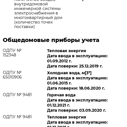
внутридомовой
инженерной системы
электроснабжения в
многоквартирный дом
(количество точек
поставки)
Общедомовые приборы учета
ОДПУ №
Тепловая энергия
152348
Дата ввода в эксплуатацию:
01.09.2012 г.
Дата поверки: 25.12.2019 г.
ОДПУ №
Холодная вода, м[3*]
65010906
Дата ввода в эксплуатацию:
01.06.2015 г.
Дата поверки: 18.06.2020 г.
ОДПУ № 9481
Горячая вода
Дата ввода в эксплуатацию:
01.12.2021 г.
Дата поверки: 03.09.2020 г.
ОДПУ № 9481
Тепловая энергия
Дата ввода в эксплуатацию: