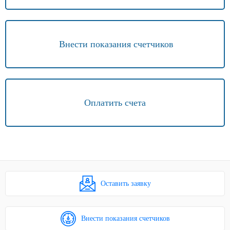
Внести показания счетчиков
Оплатить счета
Оставить заявку
Внести показания счетчиков