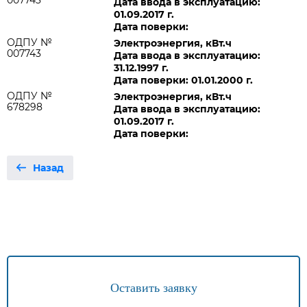
007743
Дата ввода в эксплуатацию:
01.09.2017 г.
Дата поверки:
ОДПУ №
Электроэнергия, кВт.ч
007743
Дата ввода в эксплуатацию:
31.12.1997 г.
Дата поверки: 01.01.2000 г.
ОДПУ №
Электроэнергия, кВт.ч
678298
Дата ввода в эксплуатацию:
01.09.2017 г.
Дата поверки:
Назад
Оставить заявку