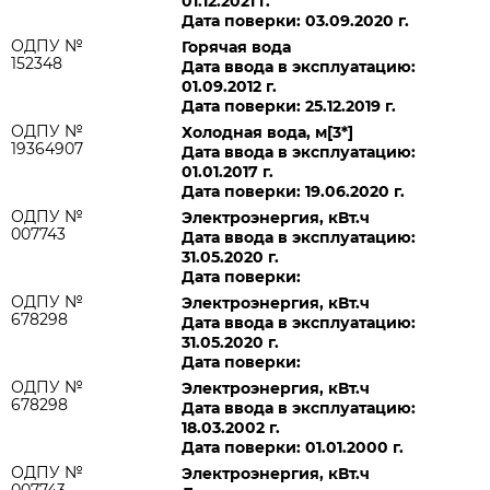
01.12.2021 г.
Дата поверки: 03.09.2020 г.
ОДПУ №
Горячая вода
152348
Дата ввода в эксплуатацию:
01.09.2012 г.
Дата поверки: 25.12.2019 г.
ОДПУ №
Холодная вода, м[3*]
19364907
Дата ввода в эксплуатацию:
01.01.2017 г.
Дата поверки: 19.06.2020 г.
ОДПУ №
Электроэнергия, кВт.ч
007743
Дата ввода в эксплуатацию:
31.05.2020 г.
Дата поверки:
ОДПУ №
Электроэнергия, кВт.ч
678298
Дата ввода в эксплуатацию:
31.05.2020 г.
Дата поверки:
ОДПУ №
Электроэнергия, кВт.ч
678298
Дата ввода в эксплуатацию:
18.03.2002 г.
Дата поверки: 01.01.2000 г.
ОДПУ №
Электроэнергия, кВт.ч