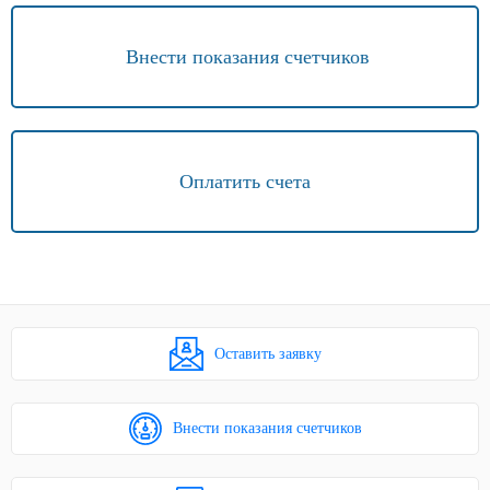
Внести показания счетчиков
Оплатить счета
Оставить заявку
Внести показания счетчиков