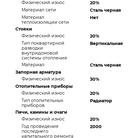
Физический износ
20%
Материал сети
Сталь черная
Материал
Нет
теплоизоляции сети
Стояки
Физический износ
20%
Тип поквартирной
Вертикальная
разводки
внутридомовой
системы отопления
Материал
Сталь черная
Запорная арматура
Физический износ
30%
Отопительные приборы
Физический износ
20%
Тип отопительных
Радиатор
приборов
Печи, камины и очаги
Физический износ
20%
Год проведения
2000
последнего
капитального ремонта