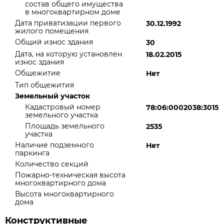
состав общего имущества
в многоквартирном доме
Дата приватизации первого
30.12.1992
жилого помещения
Общий износ здания
30
Дата, на которую установлен
18.02.2015
износ здания
Общежитие
Нет
Тип общежития
Земельный участок
Кадастровый номер
78:06:0002038:3015
земельного участка
Площадь земельного
2535
участка
Наличие подземного
Нет
паркинга
Количество секций
Пожарно-техническая высота
многоквартирного дома
Высота многоквартирного
дома
Конструктивные