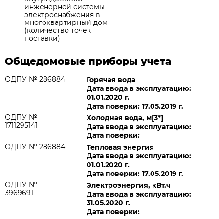
инженерной системы
электроснабжения в
многоквартирный дом
(количество точек
поставки)
Общедомовые приборы учета
ОДПУ № 286884
Горячая вода
Дата ввода в эксплуатацию:
01.01.2020 г.
Дата поверки: 17.05.2019 г.
ОДПУ №
Холодная вода, м[3*]
1711295141
Дата ввода в эксплуатацию:
Дата поверки:
ОДПУ № 286884
Тепловая энергия
Дата ввода в эксплуатацию:
01.01.2020 г.
Дата поверки: 17.05.2019 г.
ОДПУ №
Электроэнергия, кВт.ч
3969691
Дата ввода в эксплуатацию:
31.05.2020 г.
Дата поверки: