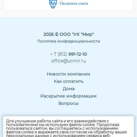
Оплатить счета
2026 © ООО "УК "Мир"
Политика конфиденциальности
+ 7 (812)
991-12-10
office@ucmir.ru
Новости компании
Как оплатить
Дома
Раскрытие информации
Вопросы
Для улучшения работы сайта и его взаимодействия с
пользователями мы используем файлы cookie. Продолжая
пользоваться сайтом, вы соглашаетесь с использованием
файлов cookie и выражаете своё согласие на обработку ваших
персональных данных с использованием сервиса веб-