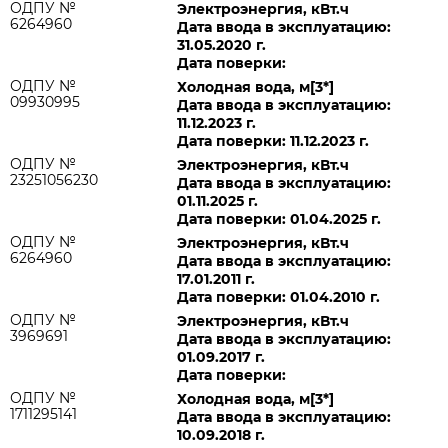
ОДПУ №
Электроэнергия, кВт.ч
6264960
Дата ввода в эксплуатацию:
31.05.2020 г.
Дата поверки:
ОДПУ №
Холодная вода, м[3*]
09930995
Дата ввода в эксплуатацию:
11.12.2023 г.
Дата поверки: 11.12.2023 г.
ОДПУ №
Электроэнергия, кВт.ч
23251056230
Дата ввода в эксплуатацию:
01.11.2025 г.
Дата поверки: 01.04.2025 г.
ОДПУ №
Электроэнергия, кВт.ч
6264960
Дата ввода в эксплуатацию:
17.01.2011 г.
Дата поверки: 01.04.2010 г.
ОДПУ №
Электроэнергия, кВт.ч
3969691
Дата ввода в эксплуатацию:
01.09.2017 г.
Дата поверки:
ОДПУ №
Холодная вода, м[3*]
1711295141
Дата ввода в эксплуатацию:
10.09.2018 г.