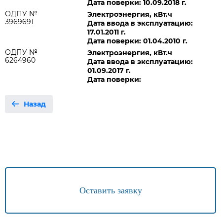
Дата поверки: 10.09.2018 г.
ОДПУ №
Электроэнергия, кВт.ч
3969691
Дата ввода в эксплуатацию:
17.01.2011 г.
Дата поверки: 01.04.2010 г.
ОДПУ №
Электроэнергия, кВт.ч
6264960
Дата ввода в эксплуатацию:
01.09.2017 г.
Дата поверки:
Назад
Оставить заявку