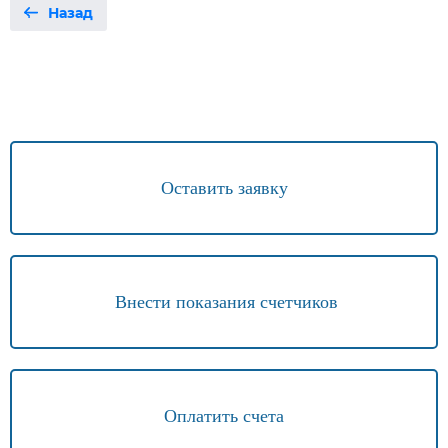
Назад
Оставить заявку
Внести показания счетчиков
Оплатить счета