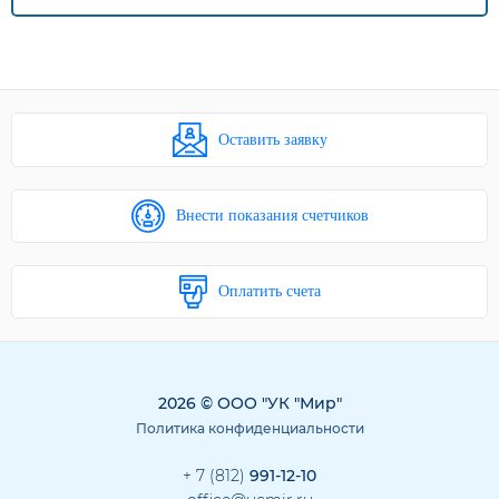
Оставить заявку
Внести показания счетчиков
Оплатить счета
2026 © ООО "УК "Мир"
Политика конфиденциальности
+ 7 (812)
991-12-10