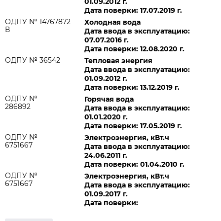
01.09.2012 г.
Дата поверки: 17.07.2019 г.
ОДПУ № 14767872
Холодная вода
В
Дата ввода в эксплуатацию:
07.07.2016 г.
Дата поверки: 12.08.2020 г.
ОДПУ № 36542
Тепловая энергия
Дата ввода в эксплуатацию:
01.09.2012 г.
Дата поверки: 13.12.2019 г.
ОДПУ №
Горячая вода
286892
Дата ввода в эксплуатацию:
01.01.2020 г.
Дата поверки: 17.05.2019 г.
ОДПУ №
Электроэнергия, кВт.ч
6751667
Дата ввода в эксплуатацию:
24.06.2011 г.
Дата поверки: 01.04.2010 г.
ОДПУ №
Электроэнергия, кВт.ч
6751667
Дата ввода в эксплуатацию:
01.09.2017 г.
Дата поверки: