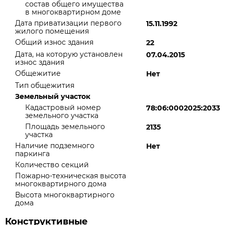
состав общего имущества
в многоквартирном доме
Дата приватизации первого
15.11.1992
жилого помещения
Общий износ здания
22
Дата, на которую установлен
07.04.2015
износ здания
Общежитие
Нет
Тип общежития
Земельный участок
Кадастровый номер
78:06:0002025:2033
земельного участка
Площадь земельного
2135
участка
Наличие подземного
Нет
паркинга
Количество секций
Пожарно-техническая высота
многоквартирного дома
Высота многоквартирного
дома
Конструктивные