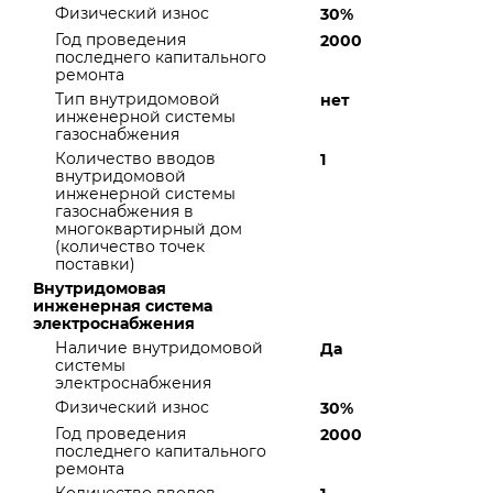
Физический износ
30%
Год проведения
2000
последнего капитального
ремонта
Тип внутридомовой
нет
инженерной системы
газоснабжения
Количество вводов
1
внутридомовой
инженерной системы
газоснабжения в
многоквартирный дом
(количество точек
поставки)
Внутридомовая
инженерная система
электроснабжения
Наличие внутридомовой
Да
системы
электроснабжения
Физический износ
30%
Год проведения
2000
последнего капитального
ремонта